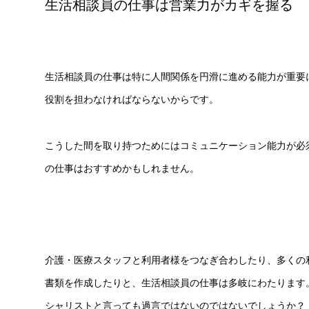
生活相談員の仕事は営業力がカギを握る
生活相談員の仕事は特に人間関係を円滑に進める能力が重要
役割を担わなければならないからです。
こうした間を取り持つためにはコミュニケーション能力が必
の仕事はおすすめかもしれません。
介護・医療スタッフと利用者様をつなぎ合わしたり、多くの
書類を作成したりと、生活相談員の仕事は多岐にわたります
シャリストと言っても過言ではないのではないでしょうか？