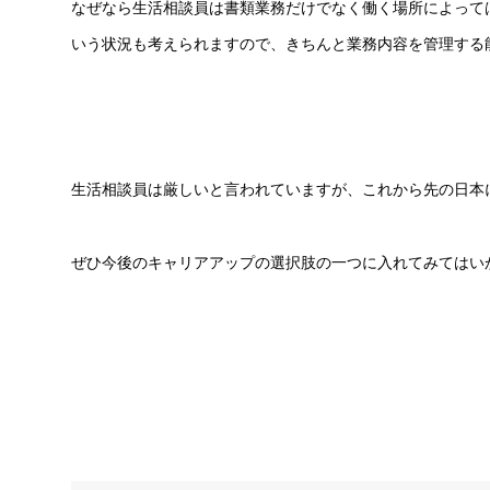
なぜなら生活相談員は書類業務だけでなく働く場所によって
いう状況も考えられますので、きちんと業務内容を管理する
生活相談員は厳しいと言われていますが、これから先の日本
ぜひ今後のキャリアアップの選択肢の一つに入れてみてはい