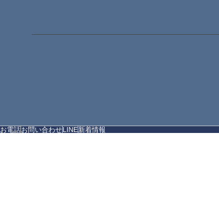
お電話
お問い合わせ
LINE
新着情報