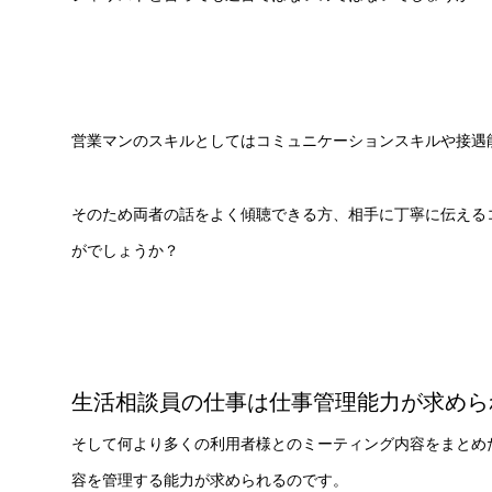
営業マンのスキルとしてはコミュニケーションスキルや接遇
そのため両者の話をよく傾聴できる方、相手に丁寧に伝える
がでしょうか？
生活相談員の仕事は仕事管理能力が求めら
そして何より多くの利用者様とのミーティング内容をまとめ
容を管理する能力が求められるのです。