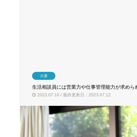
介護
生活相談員には営業力や仕事管理能力が求めら
2023.07.16 / 最終更新日：2023.07.12