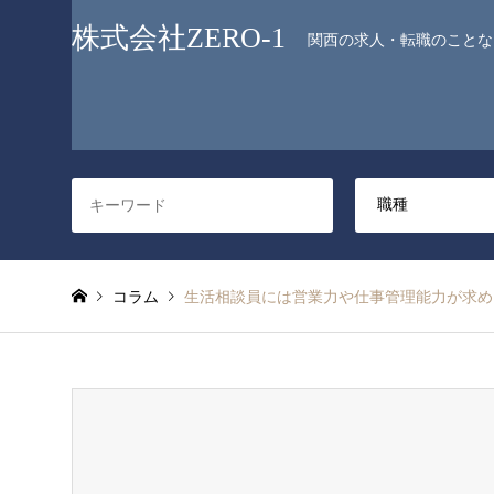
株式会社ZERO-1
関西の求人・転職のことなら
コラム
生活相談員には営業力や仕事管理能力が求め