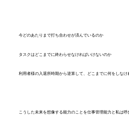
今どのあたりまで打ち合わせが済んでいるのか
タスクはどこまでに終わらせなければいけないのか
利用者様の入退所時期から逆算して、どこまでに何をしなけ
こうした未来を想像する能力のことを仕事管理能力と私は呼