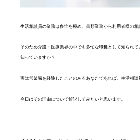
生活相談員の業務は多忙を極め、書類業務から利用者様の相
そのため介護・医療業界の中でも多忙な職種として知られて
知っていますか？
実は営業職を経験したことのあるあなたであれば、生活相談
今日はその理由について解説してみたいと思います。