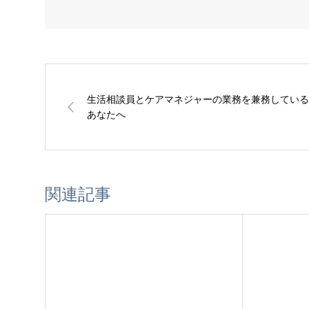
生活相談員とケアマネジャーの業務を兼務している
あなたへ
関連記事