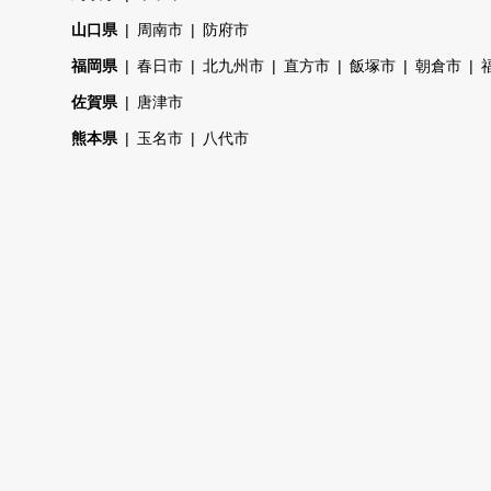
山口県
周南市
防府市
福岡県
春日市
北九州市
直方市
飯塚市
朝倉市
佐賀県
唐津市
熊本県
玉名市
八代市