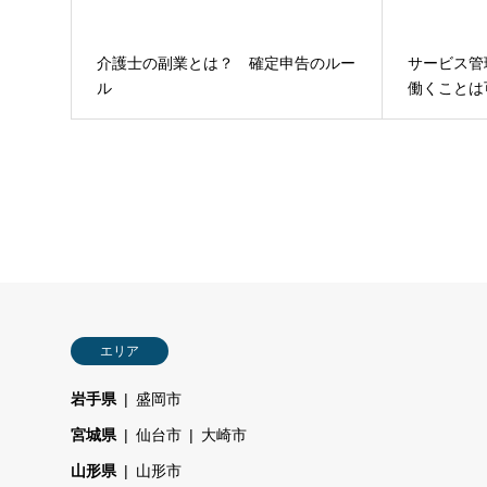
介護士の副業とは？ 確定申告のルー
サービス管
ル
働くことは
エリア
岩手県
盛岡市
宮城県
仙台市
大崎市
山形県
山形市