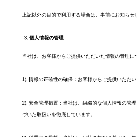
上記以外の目的で利用する場合は、事前にお知らせ
個人情報の管理
当社は、お客様からご提供いただいた情報の管理に
1). 情報の正確性の確保：お客様からご提供いた
2). 安全管理措置：当社は、組織的な個人情報の
づいた取扱いを徹底しています。