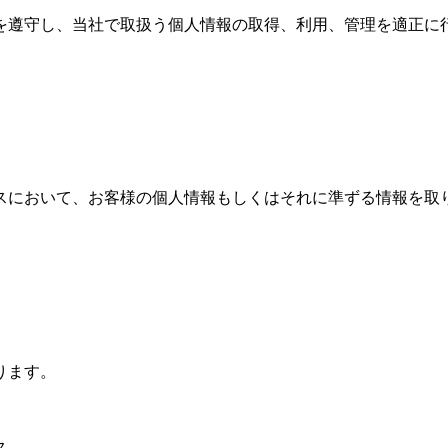
を遵守し、当社で取扱う個人情報の取得、利用、管理を適正に
スにおいて、お客様の個人情報もしくはそれに準ずる情報を取
ります。
ス