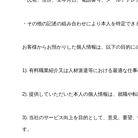
・その他の記述の組み合わせにより本人を特定でき
お客様からお預かりした個人情報は、以下の目的に
1). 有料職業紹介又は人材派遣等における最適な
2). 提供していただいた本人の個人情報は、就職
3). 当社のサービス向上を目的として、意見、要
す。