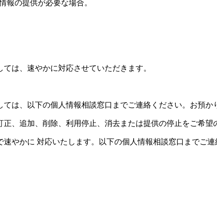
人情報の提供が必要な場合。
しては、速やかに対応させていただきます。
しては、以下の個人情報相談窓口までご連絡ください。お預か
訂正、追加、削除、利用停止、消去または提供の停止をご希望
で速やかに 対応いたします。以下の個人情報相談窓口までご連