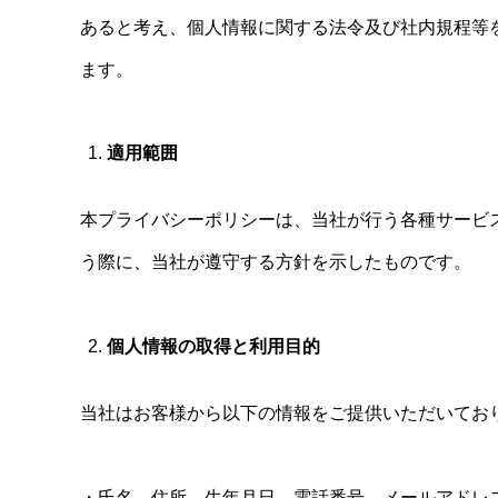
あると考え、個人情報に関する法令及び社内規程等
ます。
適用範囲
本プライバシーポリシーは、当社が行う各種サービ
う際に、当社が遵守する方針を示したものです。
個人情報の取得と利用目的
当社はお客様から以下の情報をご提供いただいてお
・氏名、住所、生年月日、電話番号、メールアドレ