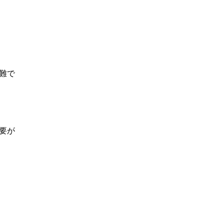
難で
要が