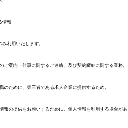
る情報
のみ利用いたします。
仕事のご案内・仕事に関するご連絡、及び契約締結に関する業務。
や転職のために、第三者である求人企業に提供するため。
望、情報の提供をお願いするために、個人情報を利用する場合があ