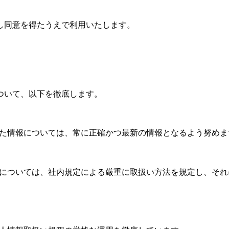
し同意を得たうえで利用いたします。
ついて、以下を徹底します。
だいた情報については、常に正確かつ最新の情報となるよう努めま
管理については、社内規定による厳重に取扱い方法を規定し、それ