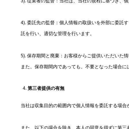
3). 従業者の監督：当社は、当社の規程に基づき
4). 委託先の監督：個人情報の取扱いを外部に委
託を行い、適切な管理を行います。
5). 保存期間と廃棄：お客様からご提供いただい
また、保存期間内であっても、不要となった場合に
第三者提供の有無
当社は収集目的の範囲内で個人情報を委託する場合
また、以下の場合を除き、本人の同意を得ずに第三