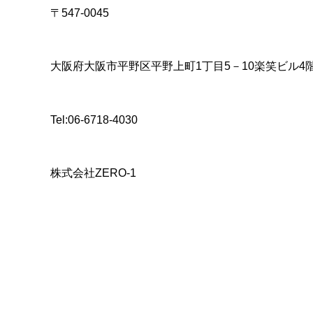
〒547-0045
大阪府大阪市平野区平野上町1丁目5－10楽笑ビル4
Tel:06-6718-4030
株式会社ZERO-1