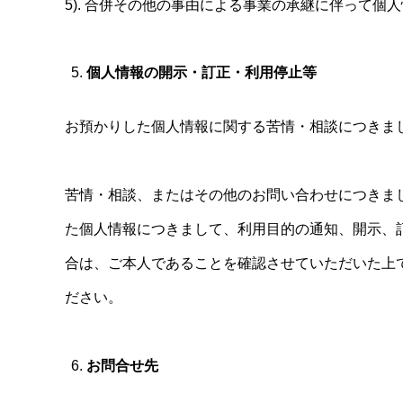
5). 合併その他の事由による事業の承継に伴って個
個人情報の開示・訂正・利用停止等
お預かりした個人情報に関する苦情・相談につきま
苦情・相談、またはその他のお問い合わせにつきま
た個人情報につきまして、利用目的の通知、開示、
合は、ご本人であることを確認させていただいた上
ださい。
お問合せ先