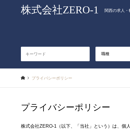
株式会社ZERO-1
関西の求人・転
プライバシーポリシー
プライバシーポリシー
株式会社ZERO-1（以下、「当社」という）は、