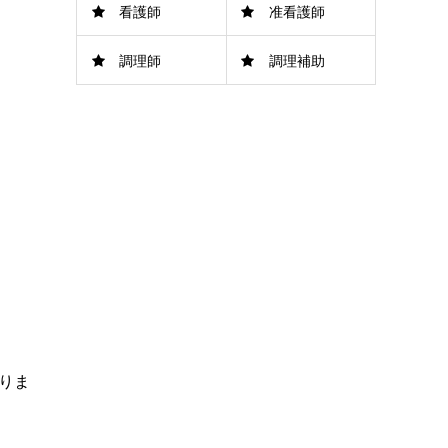
看護師
准看護師
調理師
調理補助
りま