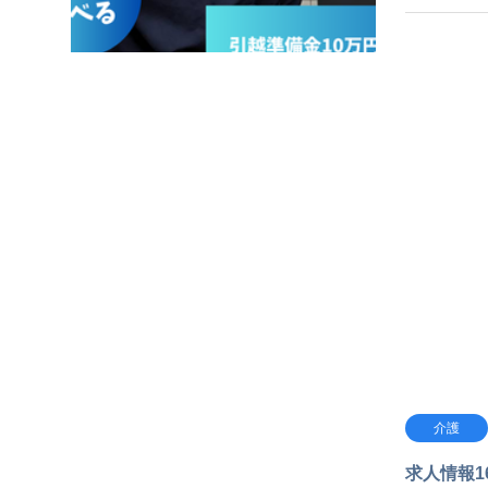
介護
求人情報1