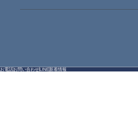
お電話
お問い合わせ
LINE
新着情報