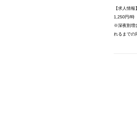
【求人情報
1,250円/
※深夜割増
れるまでの同