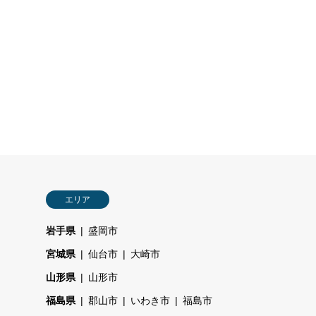
エリア
岩手県
盛岡市
宮城県
仙台市
大崎市
山形県
山形市
福島県
郡山市
いわき市
福島市