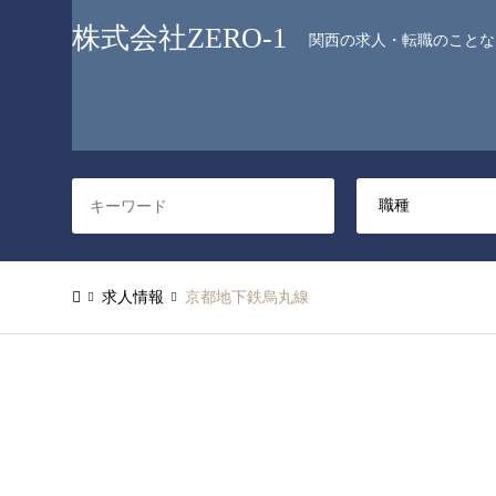
株式会社ZERO-1
関西の求人・転職のことなら
求人情報
京都地下鉄烏丸線