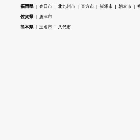
福岡県
春日市
北九州市
直方市
飯塚市
朝倉市
佐賀県
唐津市
熊本県
玉名市
八代市