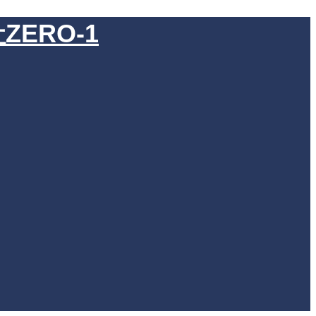
ERO-1