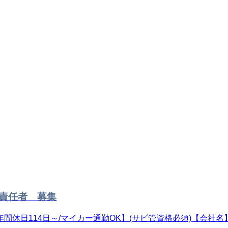
理責任者 募集
間休日114日～/マイカー通勤OK】(サビ管資格必須)【会社