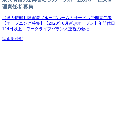
理責任者 募集
【求人情報】障害者グループホームのサービス管理責任者
【オープニング募集】【2023年8月新規オープン】年間休日
114日以上！ワークライフバランス重視の会社…
続きを読む