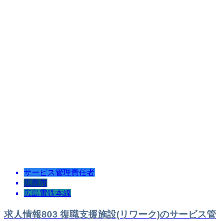
サービス管理責任者
広島市
広島電鉄本線
求人情報803 復職支援施設(リワーク)のサービス管