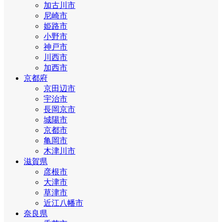
加古川市
尼崎市
姫路市
小野市
神戸市
川西市
加西市
京都府
京田辺市
宇治市
長岡京市
城陽市
京都市
亀岡市
木津川市
滋賀県
彦根市
大津市
草津市
近江八幡市
奈良県