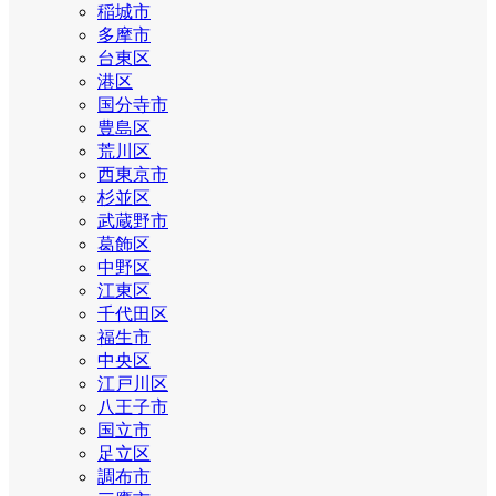
稲城市
多摩市
台東区
港区
国分寺市
豊島区
荒川区
西東京市
杉並区
武蔵野市
葛飾区
中野区
江東区
千代田区
福生市
中央区
江戸川区
八王子市
国立市
足立区
調布市