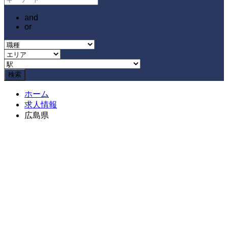
and
or
ホーム
求人情報
広島県