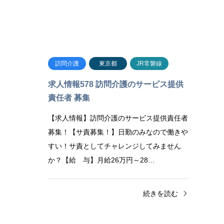
訪問介護
東京都
JR常磐線
求人情報578 訪問介護のサービス提供
責任者 募集
【求人情報】訪問介護のサービス提供責任者
募集！【サ責募集！】日勤のみなので働きや
すい！サ責としてチャレンジしてみません
か？【給 与】月給26万円～28…
続きを読む