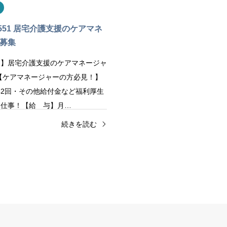
551 居宅介護支援のケアマネ
 募集
報】居宅介護支援のケアマネージャ
【ケアマネージャーの方必見！】
2回・その他給付金など福利厚生
お仕事！【給 与】月…
続きを読む