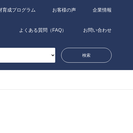
材育成プログラム
お客様の声
企業情報
よくある質問（FAQ）
お問い合わせ