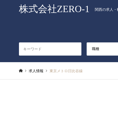
株式会社ZERO-1
関西の求人・転
求人情報
東京メトロ日比谷線