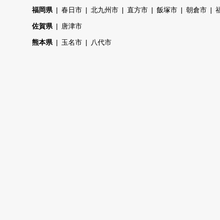
福岡県
春日市
北九州市
直方市
飯塚市
朝倉市
佐賀県
唐津市
熊本県
玉名市
八代市