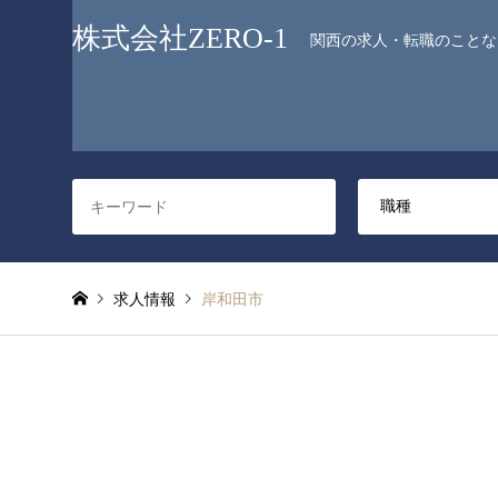
株式会社ZERO-1
関西の求人・転職のことなら
求人情報
岸和田市