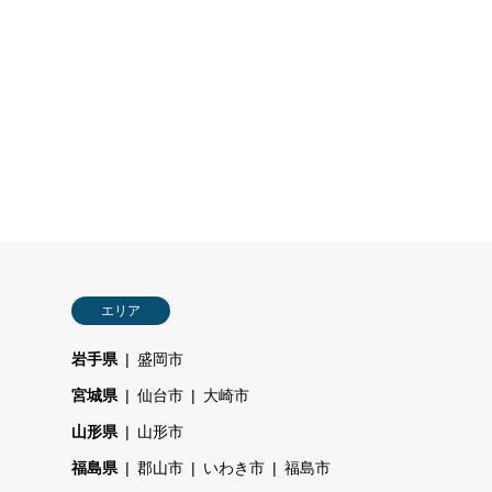
エリア
岩手県
盛岡市
宮城県
仙台市
大崎市
山形県
山形市
福島県
郡山市
いわき市
福島市