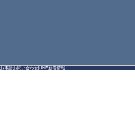
お電話
お問い合わせ
LINE
新着情報