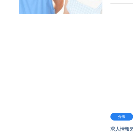
介護
求人情報5