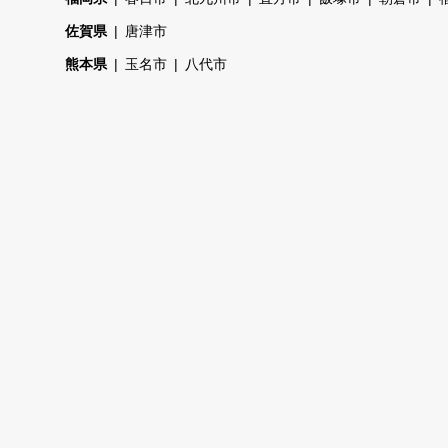
佐賀県
唐津市
熊本県
玉名市
八代市