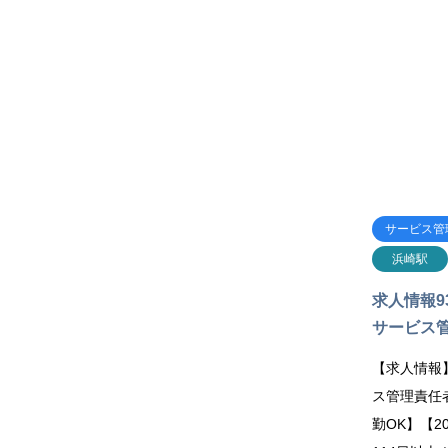
サービス管
浜崎駅
求人情報9
サービス管
【求人情報
ス管理責任
勤OK】【