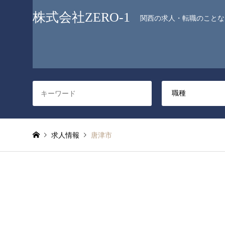
株式会社ZERO-1
関西の求人・転職のことなら
求人情報
唐津市