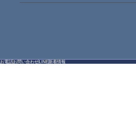
お電話
お問い合わせ
LINE
新着情報