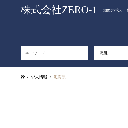
株式会社ZERO-1
関西の求人・転
求人情報
滋賀県