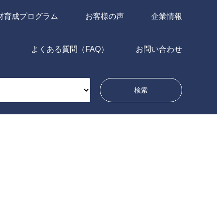
材育成プログラム
お客様の声
企業情報
よくある質問（FAQ）
お問い合わせ