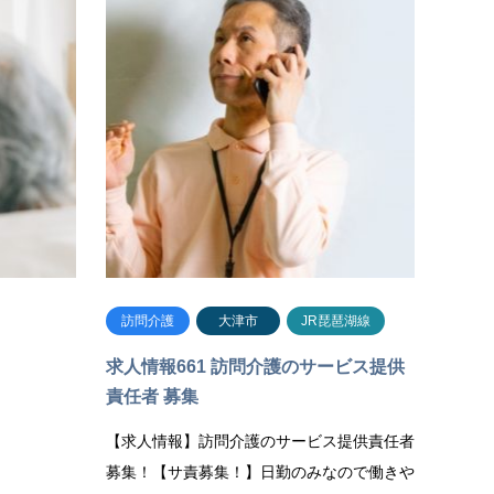
訪問介護
大津市
JR琵琶湖線
求人情報661 訪問介護のサービス提供
責任者 募集
【求人情報】訪問介護のサービス提供責任者
募集！【サ責募集！】日勤のみなので働きや