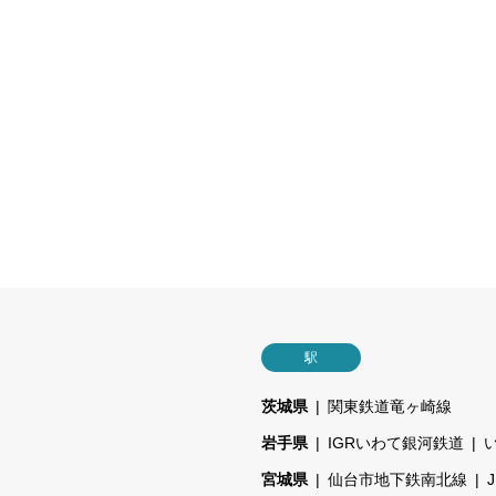
駅
茨城県
関東鉄道竜ヶ崎線
岩手県
IGRいわて銀河鉄道
宮城県
仙台市地下鉄南北線