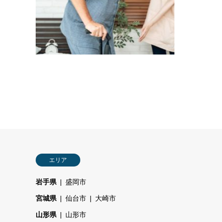
エリア
岩手県
盛岡市
宮城県
仙台市
大崎市
山形県
山形市