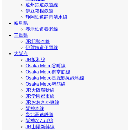
遠州鉄道鉄道線
伊豆箱根鉄道
静岡鉄道静岡清水線
岐阜県
養老鉄道養老線
三重県
JR紀勢本線
伊賀鉄道伊賀線
大阪府
JR阪和線
Osaka Metro谷町線
Osaka Metro御堂筋線
Osaka Metro長堀鶴見緑地線
Osaka Metro堺筋線
JR大阪環状線
JR学園都市線
JRおおさか東線
阪神本線
泉北高速鉄道
阪神なんば線
JR山陽新幹線