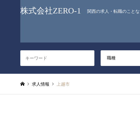
株式会社ZERO-1
関西の求人・転職のことなら
求人情報
上越市