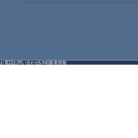
お電話
お問い合わせ
LINE
新着情報