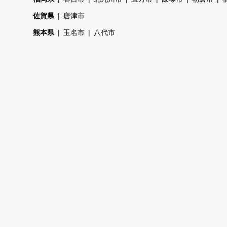
佐賀県
唐津市
熊本県
玉名市
八代市