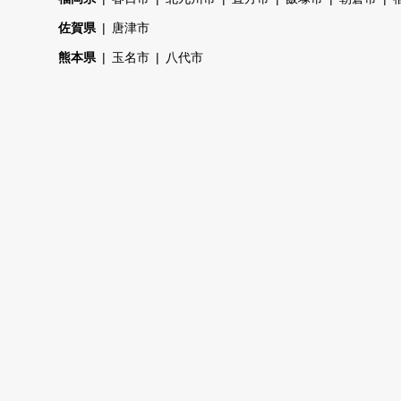
佐賀県
唐津市
熊本県
玉名市
八代市