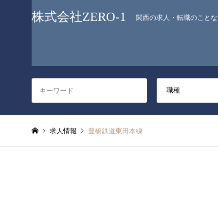
株式会社ZERO-1
関西の求人・転職のことなら
求人情報
豊橋鉄道東田本線