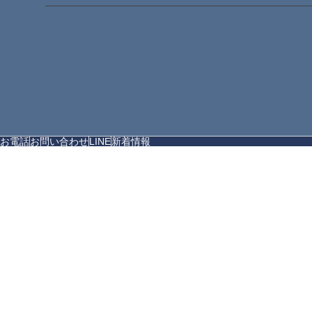
お電話
お問い合わせ
LINE
新着情報