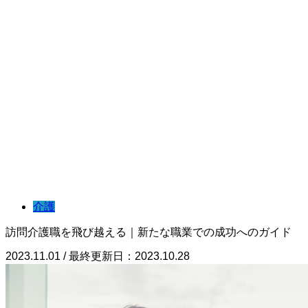
介護
訪問介護職を飛び越える｜新たな職業での成功へのガイド
2023.11.01 / 最終更新日：2023.10.28