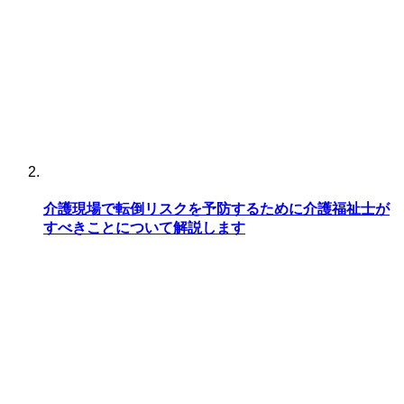
介護現場で転倒リスクを予防するために介護福祉士が
すべきことについて解説します