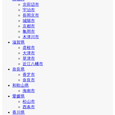
京田辺市
宇治市
長岡京市
城陽市
京都市
亀岡市
木津川市
滋賀県
彦根市
大津市
草津市
近江八幡市
奈良県
香芝市
奈良市
和歌山県
海南市
愛媛県
松山市
西条市
香川県