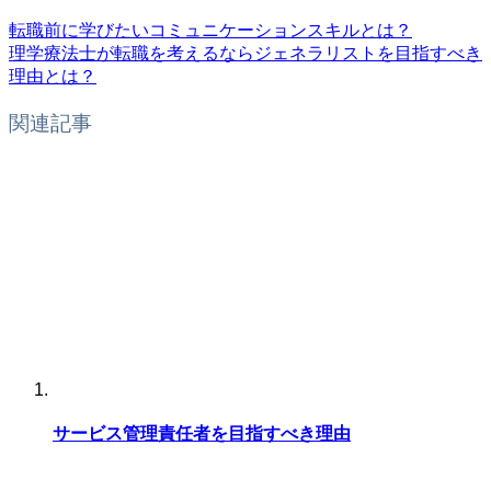
転職前に学びたいコミュニケーションスキルとは？
理学療法士が転職を考えるならジェネラリストを目指すべき
理由とは？
関連記事
サービス管理責任者を目指すべき理由