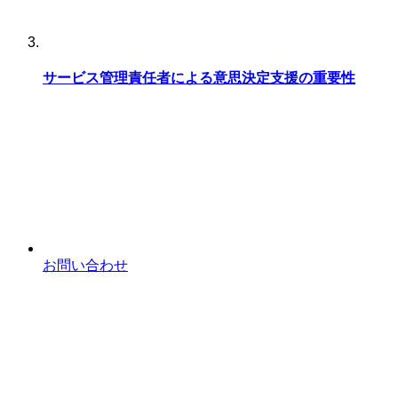
サービス管理責任者による意思決定支援の重要性
お問い合わせ