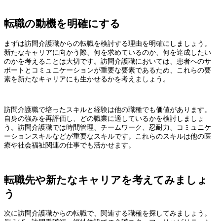
転職の動機を明確にする
まずは訪問介護職からの転職を検討する理由を明確にしましょう。
新たなキャリアに向かう際、何を求めているのか、何を達成したい
のかを考えることは大切です。訪問介護職においては、患者へのサ
ポートとコミュニケーションが重要な要素であるため、これらの要
素を新たなキャリアにも生かせるかを考えましょう。
訪問介護職で培ったスキルと経験は他の職種でも価値があります。
自身の強みを再評価し、どの職業に適しているかを検討しましょ
う。訪問介護職では時間管理、チームワーク、忍耐力、コミュニケ
ーションスキルなどが重要なスキルです。これらのスキルは他の医
療や社会福祉関連の仕事でも活かせます。
転職先や新たなキャリアを考えてみましょ
う
次に訪問介護職からの転職で、関連する職種を探してみましょう。