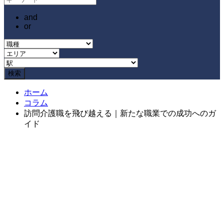
and
or
ホーム
コラム
訪問介護職を飛び越える｜新たな職業での成功へのガ
イド