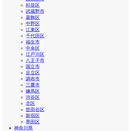
杉並区
武蔵野市
葛飾区
中野区
江東区
千代田区
福生市
中央区
江戸川区
八王子市
国立市
足立区
調布市
三鷹市
練馬区
渋谷区
北区
世田谷区
新宿区
墨田区
神奈川県