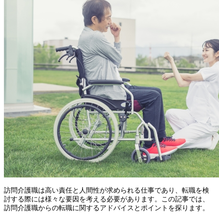
訪問介護職は高い責任と人間性が求められる仕事であり、転職を検
討する際には様々な要因を考える必要があります。この記事では、
訪問介護職からの転職に関するアドバイスとポイントを探ります。