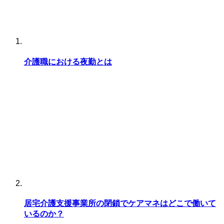
介護職における夜勤とは
居宅介護支援事業所の閉鎖でケアマネはどこで働いて
いるのか？