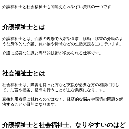
介護福祉士と社会福祉士も間違えられやすい資格の一つです。
介護福祉士とは
介護福祉士とは、介護の現場で入浴や食事、移動・移乗の介助のよ
うな身体的な介護、買い物や掃除などの生活支援を主に行います。
介護に必要な知識と専門的技術が求められる仕事です。
社会福祉士とは
社会福祉士は、障害を持った方など支援が必要な方の相談に応じ
て、助言や提案、指導を行うことが主な業務になります。
直接利用者様に触れるのではなく、経済的な悩みや環境の問題を解
決することが目的になります。
介護福祉士と社会福祉士、なりやすいのはど