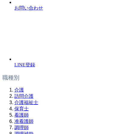
お問い合わせ
LINE登録
職種別
介護
訪問介護
介護福祉士
保育士
看護師
准看護師
調理師
調理補助