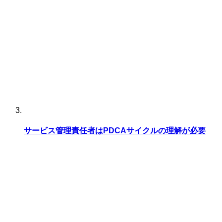
サービス管理責任者はPDCAサイクルの理解が必要