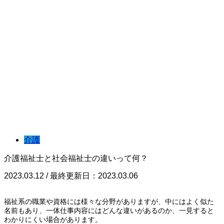
介護
介護福祉士と社会福祉士の違いって何？
2023.03.12 / 最終更新日：2023.03.06
福祉系の職業や資格には様々な分野がありますが、中にはよく似た
名前もあり、一体仕事内容にはどんな違いがあるのか、一見すると
わかりにくい場合があります。