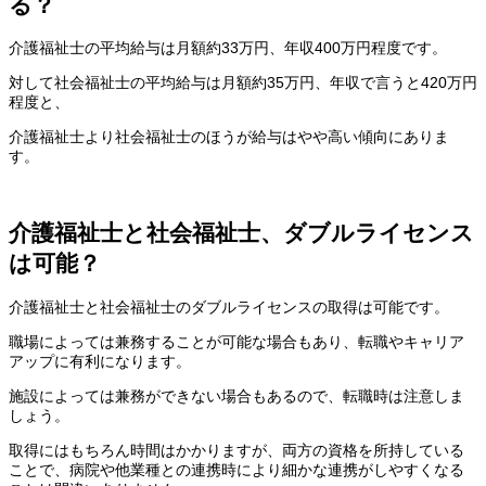
る？
介護福祉士の平均給与は月額約33万円、年収400万円程度です。
対して社会福祉士の平均給与は月額約35万円、年収で言うと420万円
程度と、
介護福祉士より社会福祉士のほうが給与はやや高い傾向にありま
す。
介護福祉士と社会福祉士、ダブルライセンス
は可能？
介護福祉士と社会福祉士のダブルライセンスの取得は可能です。
職場によっては兼務することが可能な場合もあり、転職やキャリア
アップに有利になります。
施設によっては兼務ができない場合もあるので、転職時は注意しま
しょう。
取得にはもちろん時間はかかりますが、両方の資格を所持している
ことで、病院や他業種との連携時により細かな連携がしやすくなる