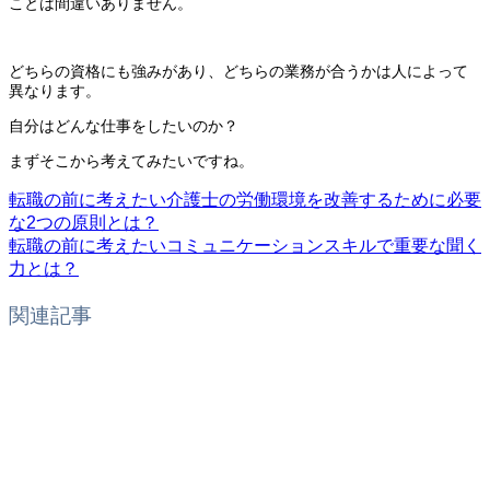
ことは間違いありません。
どちらの資格にも強みがあり、どちらの業務が合うかは人によって
異なります。
自分はどんな仕事をしたいのか？
まずそこから考えてみたいですね。
転職の前に考えたい介護士の労働環境を改善するために必要
な2つの原則とは？
転職の前に考えたいコミュニケーションスキルで重要な聞く
力とは？
関連記事