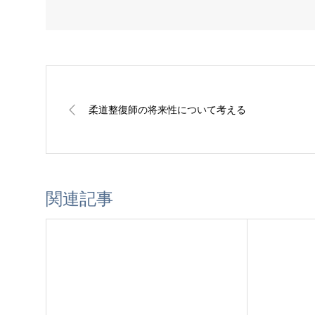
柔道整復師の将来性について考える
関連記事