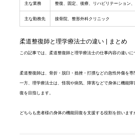
主な業務
整復、固定、後療、リハビリテーション、
主な勤務先
接骨院、整形外科クリニック
柔道整復師と理学療法士の違い | まとめ
この記事では、柔道整復師と理学療法士の仕事内容の違いに
柔道整復師は、骨折・脱臼・捻挫・打撲などの急性外傷を専
一方、理学療法士は、怪我や病気、障害などで身体に機能障
復を目指します。
どちらも患者様の身体の機能回復を支援する役割を担います