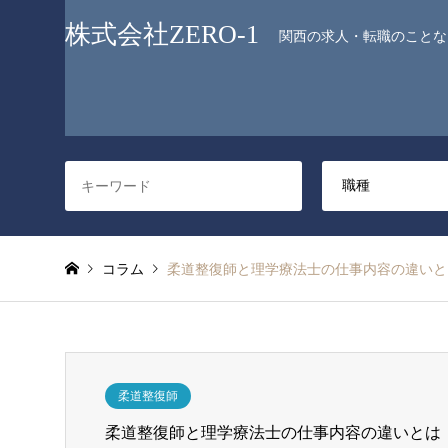
株式会社ZERO-1
関西の求人・転職のことなら
コラム
柔道整復師と理学療法士の仕事内容の違いと
柔道整復師
柔道整復師と理学療法士の仕事内容の違いとは