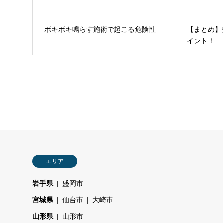
ボキボキ鳴らす施術で起こる危険性
【まとめ】
イント！
エリア
岩手県
盛岡市
宮城県
仙台市
大崎市
山形県
山形市