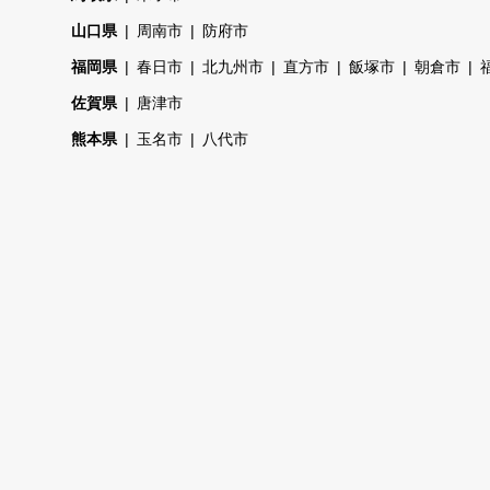
山口県
周南市
防府市
福岡県
春日市
北九州市
直方市
飯塚市
朝倉市
佐賀県
唐津市
熊本県
玉名市
八代市