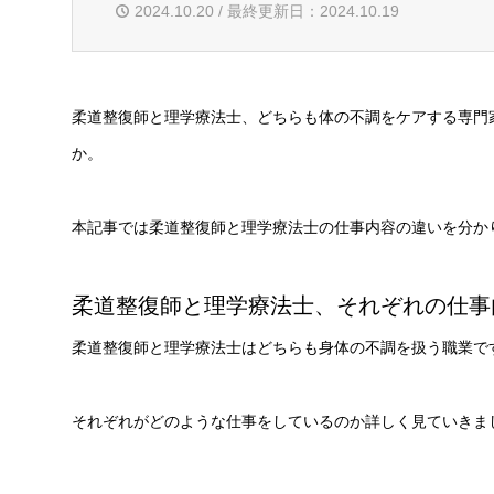
2024.10.20 / 最終更新日：2024.10.19
柔道整復師と理学療法士、どちらも体の不調をケアする専門
か。
本記事では柔道整復師と理学療法士の仕事内容の違いを分か
柔道整復師と理学療法士、それぞれの仕事
柔道整復師と理学療法士はどちらも身体の不調を扱う職業で
それぞれがどのような仕事をしているのか詳しく見ていきま