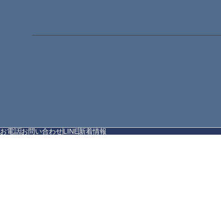
お電話
お問い合わせ
LINE
新着情報