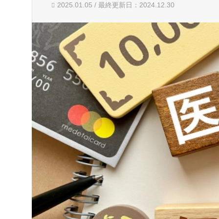
2025.01.05 / 最終更新日：2024.12.30