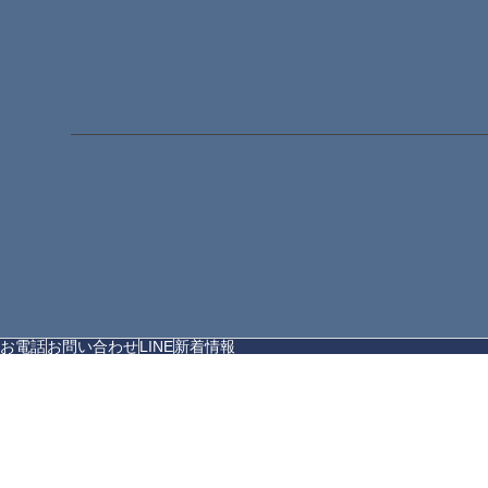
お電話
お問い合わせ
LINE
新着情報