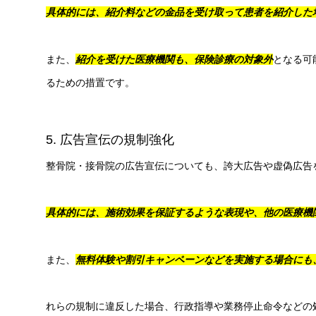
具体的には、紹介料などの金品を受け取って患者を紹介した
また、
紹介を受けた医療機関も、保険診療の対象外
となる可
るための措置です。
5. 広告宣伝の規制強化
整骨院・接骨院の広告宣伝についても、誇大広告や虚偽広告
具体的には、施術効果を保証するような表現や、他の医療機
また、
無料体験や割引キャンペーンなどを実施する場合にも
れらの規制に違反した場合、行政指導や業務停止命令などの