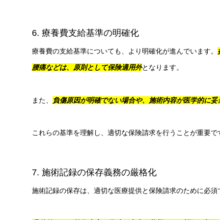
6. 療養費支給基準の明確化
療養費の支給基準についても、より明確化が進んでいます。
腰痛などは、原則として保険適用外
となります。
また、
負傷原因が明確でない場合や、施術内容が医学的に妥
これらの基準を理解し、適切な保険請求を行うことが重要で
7. 施術記録の保存義務の厳格化
施術記録の保存は、適切な医療提供と保険請求のために必須