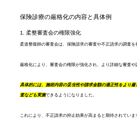
保険診療の厳格化の内容と具体例
1. 柔整審査会の権限強化
柔道整復師の審査会は、保険請求の審査や不正請求の調査を
厳格化により、審査会の権限が強化され、より詳細な審査や
具体的には、施術内容の妥当性や請求金額の適正性をより厳
査なども実施
できるようになりました。
これにより、不正請求の抑止効果が高まると期待されていま