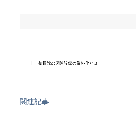
整骨院の保険診療の厳格化とは
関連記事