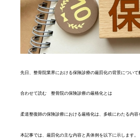
先日、整骨院業界における保険診療の厳罰化の背景について
合わせて読む 整骨院の保険診療の厳格化とは
柔道整復師の保険診療における厳格化は、多岐にわたる内容
本記事では、厳罰化の主な内容と具体例を以下に示します。