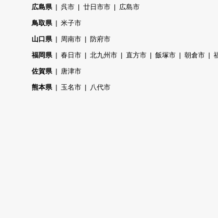
広島県
呉市
廿日市市
広島市
鳥取県
米子市
山口県
周南市
防府市
福岡県
春日市
北九州市
直方市
飯塚市
朝倉市
佐賀県
唐津市
熊本県
玉名市
八代市