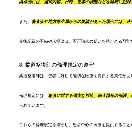
具体的には、施術内容、日時、患者の状態などを詳細に記録
また、
審査会や地方厚生局からの要請があった場合には、速
施術記録の不備や未提出は、不正請求の疑いを持たれる可能
8. 柔道整復師の倫理規定の遵守
柔道整復師は、患者に対して適切な医療を提供する責任があ
倫理規定には、
患者に対する誠実な対応、個人情報の保護、
られています。
これらの倫理規定を遵守し、患者中心の医療を提供すること