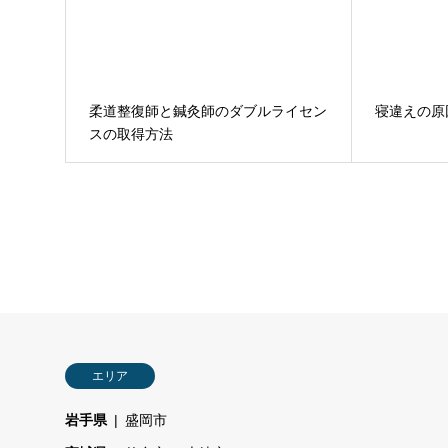
柔道整復師と鍼灸師のダブルライセン
寝違えの原
スの取得方法
エリア
岩手県
盛岡市