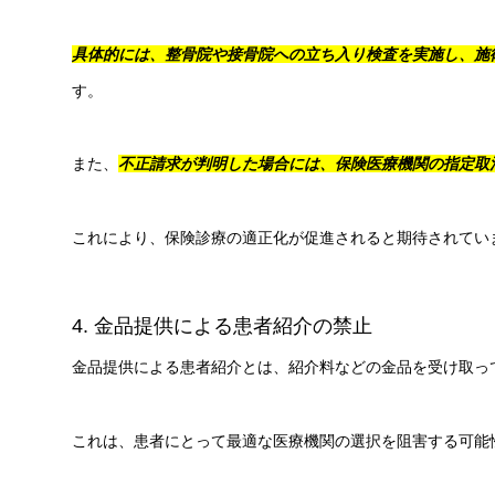
具体的には、整骨院や接骨院への立ち入り検査を実施し、施
す。
また、
不正請求が判明した場合には、保険医療機関の指定取
これにより、保険診療の適正化が促進されると期待されてい
4. 金品提供による患者紹介の禁止
金品提供による患者紹介とは、紹介料などの金品を受け取っ
これは、患者にとって最適な医療機関の選択を阻害する可能