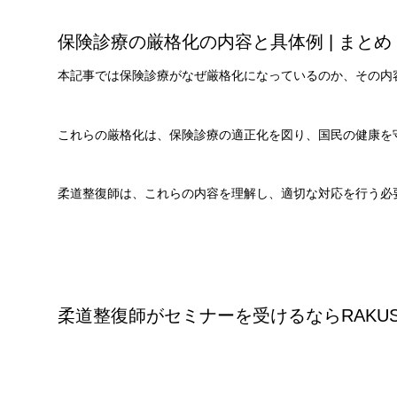
保険診療の厳格化の内容と具体例 | まとめ
本記事では保険診療がなぜ厳格化になっているのか、その内
これらの厳格化は、保険診療の適正化を図り、国民の健康を
柔道整復師は、これらの内容を理解し、適切な対応を行う必
柔道整復師がセミナーを受けるならRAKU