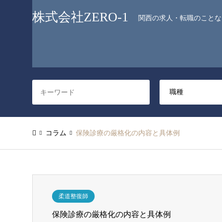
株式会社ZERO-1
関西の求人・転職のことなら
コラム
保険診療の厳格化の内容と具体例
柔道整復師
保険診療の厳格化の内容と具体例