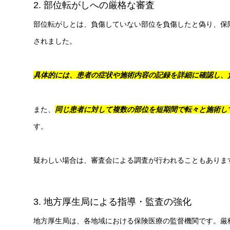
2. 部位転がしへの厳格な審査
部位転がしとは、負傷していない部位を負傷したと偽り、保
されました。
具体的には、患者の症状や施術内容の記録を詳細に確認し、
また、
同じ患者に対して複数の部位を短期間で転々と施術し
す。
疑わしい場合は、審査会による調査が行われることもありま
3. 地方厚生局による指導・監査の強化
地方厚生局は、各地域における保険医療の監督機関です。厳