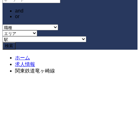
and
or
ホーム
求人情報
関東鉄道竜ヶ崎線