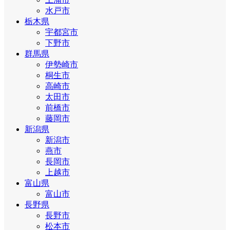
水戸市
栃木県
宇都宮市
下野市
群馬県
伊勢崎市
桐生市
高崎市
太田市
前橋市
藤岡市
新潟県
新潟市
燕市
長岡市
上越市
富山県
富山市
長野県
長野市
松本市