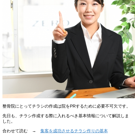
整骨院にとってチラシの作成は院をPRするために必要不可欠です。
先日も、チラシ作成する際に入れるべき基本情報について解説しま
した。
合わせて読む →
集客を成功させるチラシ作りの基本