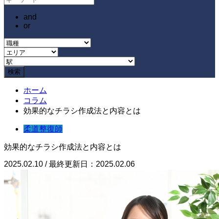
and
or
ホーム
コラム
効果的なチラシ作成法と内容とは
柔道整復師
効果的なチラシ作成法と内容とは
2025.02.10 / 最終更新日：2025.02.06