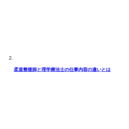
柔道整復師と理学療法士の仕事内容の違いとは