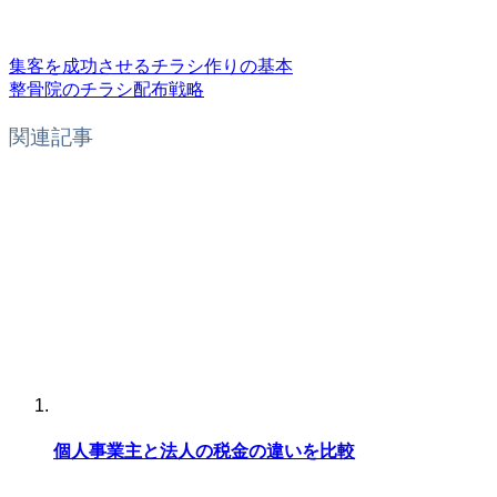
集客を成功させるチラシ作りの基本
整骨院のチラシ配布戦略
関連記事
個人事業主と法人の税金の違いを比較