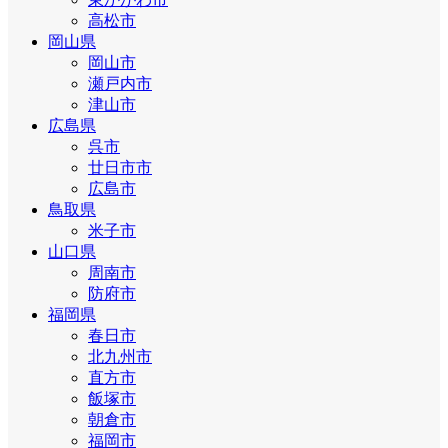
高松市
岡山県
岡山市
瀬戸内市
津山市
広島県
呉市
廿日市市
広島市
鳥取県
米子市
山口県
周南市
防府市
福岡県
春日市
北九州市
直方市
飯塚市
朝倉市
福岡市