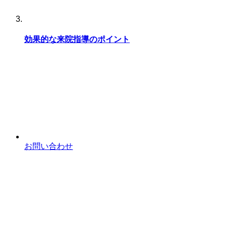
効果的な来院指導のポイント
お問い合わせ