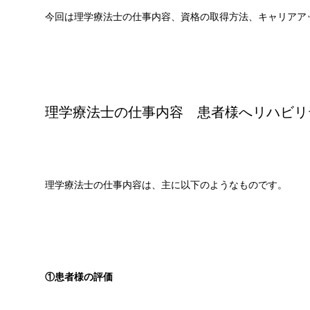
今回は理学療法士の仕事内容、資格の取得方法、キャリアア
理学療法士の仕事内容 患者様へリハビリ
理学療法士の仕事内容は、主に以下のようなものです。
①患者様の評価