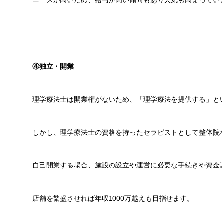
ニーズが高いため、給与が高い傾向もあり人気も高まってい
④独立・開業
理学療法士は開業権がないため、「理学療法を提供する」と
しかし、理学療法士の資格を持ったセラピストとして整体院
自己開業する場合、施設の設立や運営に必要な手続きや資金
店舗を繁盛させれば年収1000万越えも目指せます。