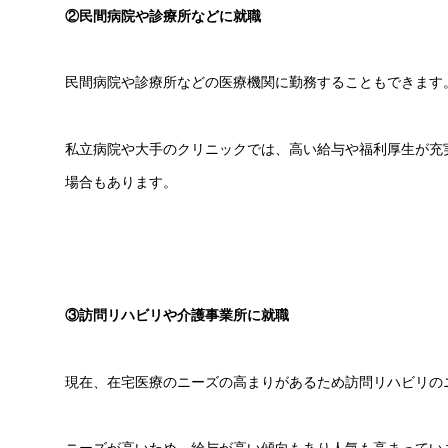
②民間病院や診療所などに就職
民間病院や診療所などの医療機関に勤務することもできます
私立病院や大手のクリニックでは、高い給与や福利厚生が充
場合もあります。
③訪問リハビリや介護事業所に就職
現在、在宅医療のニーズの高まりがあるため訪問リハビリの