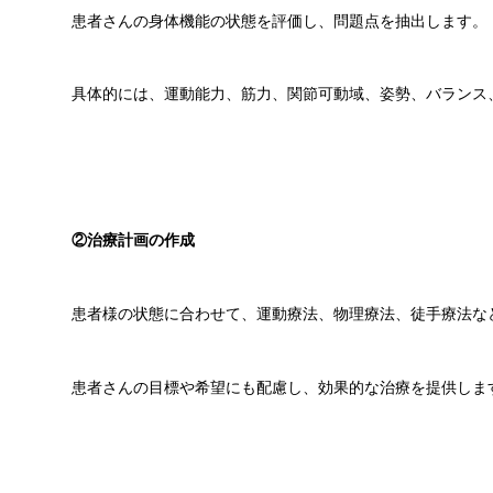
患者さんの身体機能の状態を評価し、問題点を抽出します。
具体的には、運動能力、筋力、関節可動域、姿勢、バランス
②治療計画の作成
患者様の状態に合わせて、運動療法、物理療法、徒手療法な
患者さんの目標や希望にも配慮し、効果的な治療を提供しま