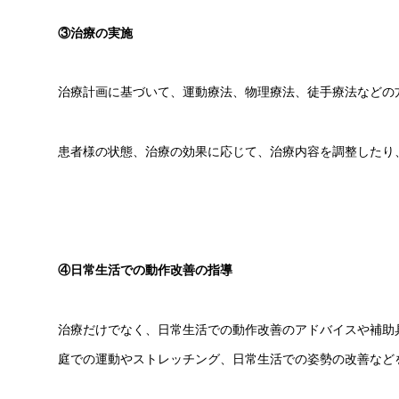
③治療の実施
治療計画に基づいて、運動療法、物理療法、徒手療法などの
患者様の状態、治療の効果に応じて、治療内容を調整したり
④日常生活での動作改善の指導
治療だけでなく、日常生活での動作改善のアドバイスや補助
庭での運動やストレッチング、日常生活での姿勢の改善など