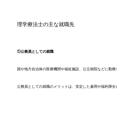
理学療法士の主な就職先
①公務員としての就職
国や地方自治体の医療機関や福祉施設、公立病院などに勤務
公務員としての就職のメリットは、安定した雇用や福利厚生