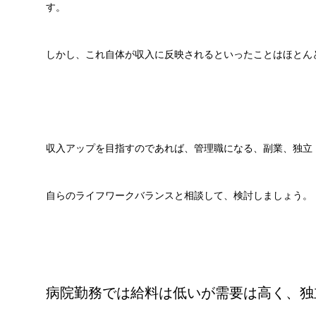
す。
しかし、これ自体が収入に反映されるといったことはほとん
収入アップを目指すのであれば、管理職になる、副業、独立
自らのライフワークバランスと相談して、検討しましょう。
病院勤務では給料は低いが需要は高く、独