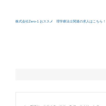
株式会社Zero-1 おススメ 理学療法士関連の求人はこちら！