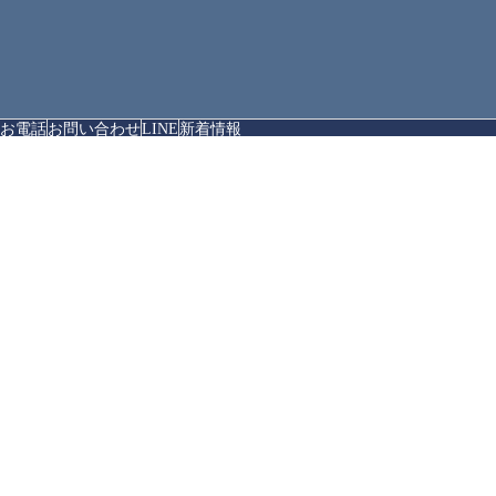
お電話
お問い合わせ
LINE
新着情報