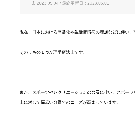
2023.05.04 / 最終更新日：2023.05.01
現在、日本における高齢化や生活習慣病の増加などに伴い、
そのうちの１つが理学療法士です。
また、スポーツやレクリエーションの普及に伴い、スポーツ
士に対して幅広い分野でのニーズが高まっています。