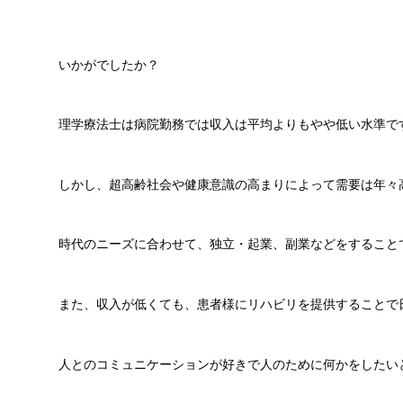
いかがでしたか？
理学療法士は病院勤務では収入は平均よりもやや低い水準で
しかし、超高齢社会や健康意識の高まりによって需要は年々
時代のニーズに合わせて、独立・起業、副業などをすること
また、収入が低くても、患者様にリハビリを提供することで
人とのコミュニケーションが好きで人のために何かをしたい