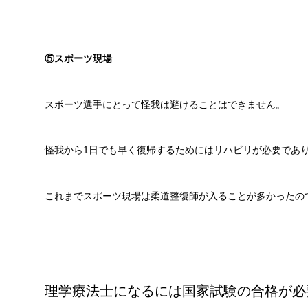
⑤スポーツ現場
スポーツ選手にとって怪我は避けることはできません。
怪我から1日でも早く復帰するためにはリハビリが必要であ
これまでスポーツ現場は柔道整復師が入ることが多かったの
理学療法士になるには国家試験の合格が必