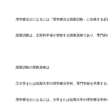
理学療法士になるには「理学療法士国家試験」に合格する必
国家試験は、文部科学省が管轄する国家資格であり、専門的
国家試験の受験資格は
①大学または短期大学の理学療法学科、専門学校を卒業する
理学療法士になるには、大学または短期大学の理学療法学科