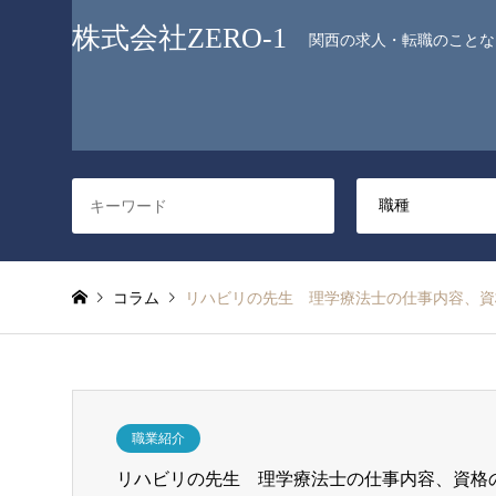
株式会社ZERO-1
関西の求人・転職のことなら
コラム
リハビリの先生 理学療法士の仕事内容、資
職業紹介
リハビリの先生 理学療法士の仕事内容、資格