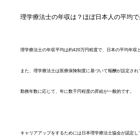
理学療法士の年収は？ほぼ日本人の平均で
理学療法士の年収平均は約420万円程度で、日本の平均年収
また、理学療法士は医療保険制度に基づいて報酬が設定され
勤務年数に応じて、年に数千円程度の昇給が一般的です。
キャリアアップをするためには日本理学療法士協会が認定し