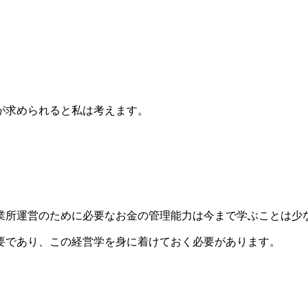
が求められると私は考えます。
業所運営のために必要なお金の管理能力は今まで学ぶことは少
要であり、この経営学を身に着けておく必要があります。