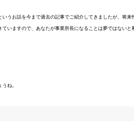
というお話を今まで過去の記事でご紹介してきましたが、将来
きていますので、あなたが事業所長になることは夢ではないと
ょうね。