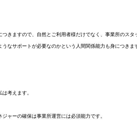
につきますので、自然とご利用者様だけでなく、事業所のスタ
ようなサポートが必要なのかという人間関係能力も身につきま
私は考えます。
ネジャーの確保は事業所運営には必須能力です。