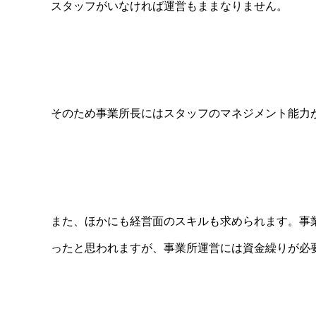
スタッフがいなければ運営もままなりません。
そのため事業所長にはスタッフのマネジメント能力
また、ほかにも経営面のスキルも求められます。事
ったと思われますが、事業所運営には資金繰りが必