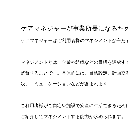
ケアマネジャーが事業所長になるた
ケアマネジャーはご利用者様のマネジメントが主た
マネジメントとは、企業や組織などの目標を達成す
監督することです。具体的には、目標設定、計画立
決、コミュニケーションなどが含まれます。
ご利用者様がご自宅や施設で安全に生活できるため
ご紹介してマネジメントする能力が求められます。