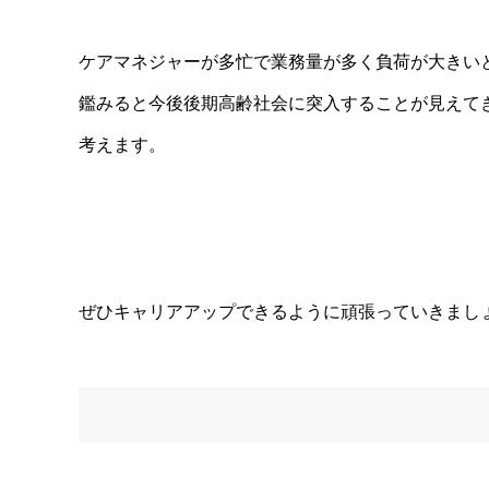
ケアマネジャーが多忙で業務量が多く負荷が大きい
鑑みると今後後期高齢社会に突入することが見えて
考えます。
ぜひキャリアアップできるように頑張っていきまし