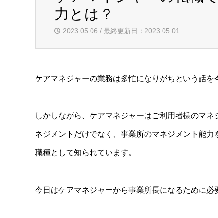
力とは？
2023.05.06 / 最終更新日：2023.05.01
ケアマネジャーの業務は多忙になりがちという話を
しかしながら、ケアマネジャーはご利用者様のマネ
ネジメントだけでなく、事業所のマネジメント能力
職種として知られています。
今日はケアマネジャーから事業所長になるために必