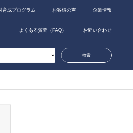
材育成プログラム
お客様の声
企業情報
よくある質問（FAQ）
お問い合わせ
問い合わせ