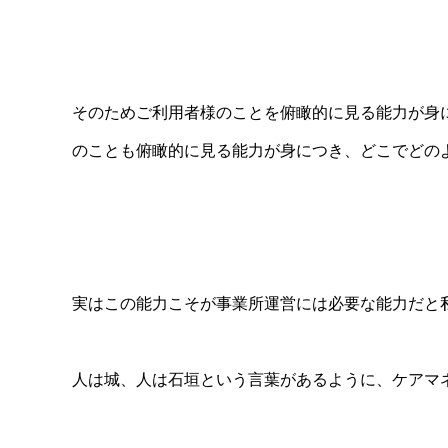
そのためご利用者様のことを俯瞰的に見る能力が身
のことも俯瞰的に見る能力が身につき、どこでどの
実はこの能力こそが事業所運営には必要な能力だと
人は城、人は石垣という言葉があるように、ケアマ