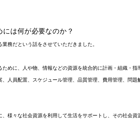
めには何が必要なのか？
る業務だという話をさせていただきました。
るために、人や物、情報などの資源を統合的に計画・組織・指
案、人員配置、スケジュール管理、品質管理、費用管理、問題
に、様々な社会資源を利用して生活をサポートし、その社会資