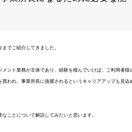
今までご紹介してきました。
ジメント業務が主体であり、経験を積んでいけば、ご利用者様
を買われ、事業所長に抜擢されるというキャリアアップも見込
要なことについて解説してみたいと思います。