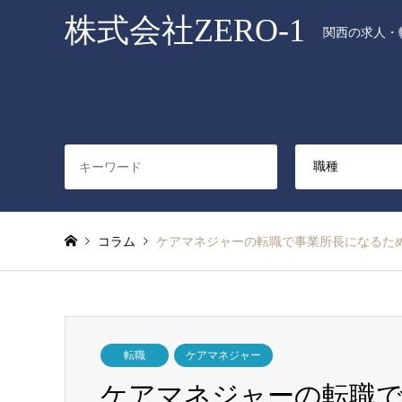
株式会社ZERO-1
関西の求人・転
コラム
ケアマネジャーの転職で事業所長になるた
転職
ケアマネジャー
ケアマネジャーの転職