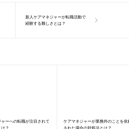
新人ケアマネジャーが転職活動で
経験する難しさとは？
ジャーへの転職が注目されて
ケアマネジャーが業務外のことを依
とは？
された場合の対処法とは？