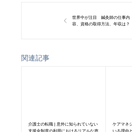
世界中が注目 鍼灸師の仕事内
容、資格の取得方法、年収は？
関連記事
介護士の転職 | 意外に知られていない
ケアマネ
支援金制度の利用におけるリアルな声
いる理由