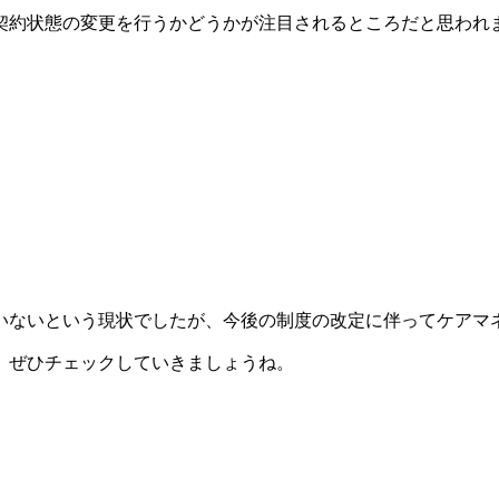
契約状態の変更を行うかどうかが注目されるところだと思われ
いないという現状でしたが、今後の制度の改定に伴ってケアマ
、ぜひチェックしていきましょうね。