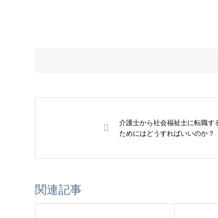
介護士から社会福祉士に転職す
ためにはどうすればいいのか？
関連記事