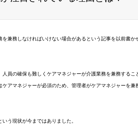
務を兼務しなければいけない場合があるという記事を以前書か
、人員の確保も難しくケアマネジャーが介護業務を兼務するこ
はケアマネジャーが必須のため、管理者がケアマネジャーを兼
という現状が今まではありました。