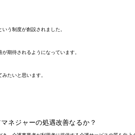
という制度が創設されました。
善が期待されるようになっています。
てみたいと思います。
アマネジャーの処遇改善なるか？