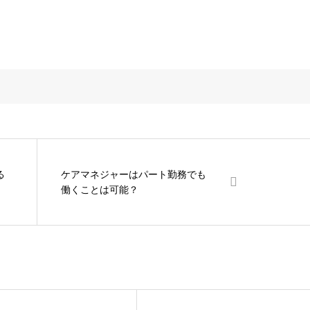
る
ケアマネジャーはパート勤務でも
働くことは可能？