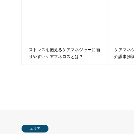
ストレスを抱えるケアマネジャーに陥
ケアマネ
りやすいケアマネロスとは？
介護事務
エリア