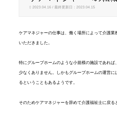
2023.04.16 / 最終更新日：2023.04.15
ケアマネジャーの仕事は、働く場所によって介護業
いただきました。
特にグループホームのような小規模の施設であれば
少なくありません。しかもグループホームの運営に
るということもあるようです。
そのためケアマネジャーを辞めて介護福祉士に戻る