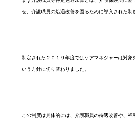
まず介護職員等特定処遇加算とは、介護保険法に基
せ、介護職員の処遇改善を図るために導入された制
制定された２０１９年度ではケアマネジャーは対象
いう方針に切り替わりました。
この制度は具体的には、介護職員の待遇改善や、福