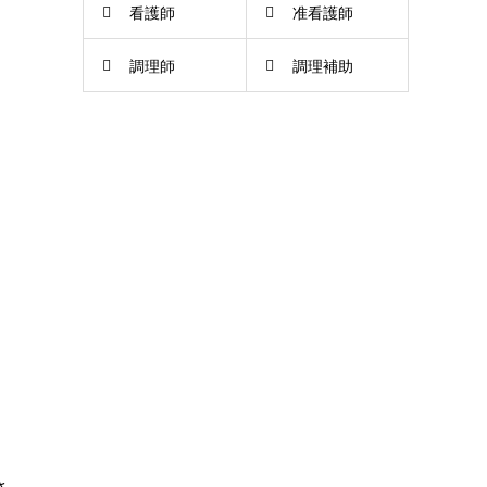
看護師
准看護師
調理師
調理補助