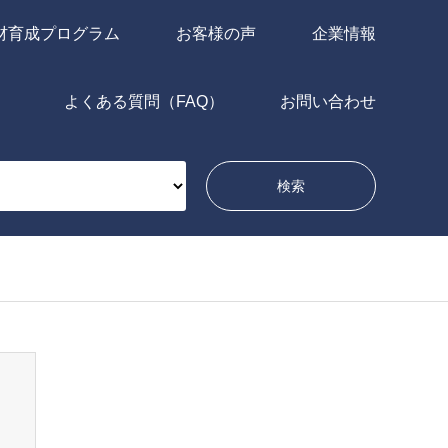
材育成プログラム
お客様の声
企業情報
よくある質問（FAQ）
お問い合わせ
問い合わせ