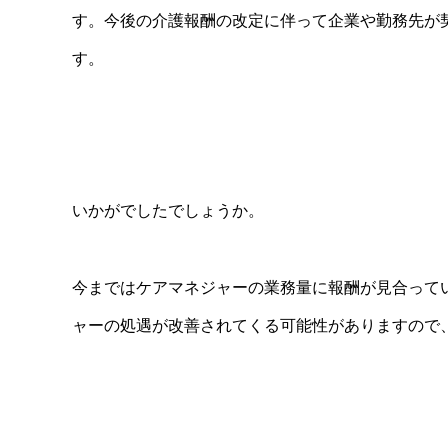
す。今後の介護報酬の改定に伴って企業や勤務先が
す。
いかがでしたでしょうか。
今まではケアマネジャーの業務量に報酬が見合って
ャーの処遇が改善されてくる可能性がありますので