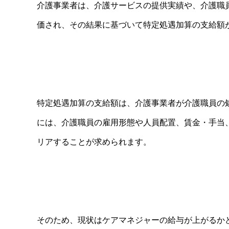
介護事業者は、介護サービスの提供実績や、介護職
価され、その結果に基づいて特定処遇加算の支給額
特定処遇加算の支給額は、介護事業者が介護職員の
には、介護職員の雇用形態や人員配置、賃金・手当
リアすることが求められます。
そのため、現状はケアマネジャーの給与が上がるか