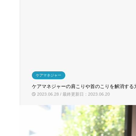
ケアマネジャー
ケアマネジャーの肩こりや首のこりを解消する
2023.06.28 / 最終更新日：2023.06.20