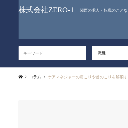
株式会社ZERO-1
関西の求人・転職のことなら
コラム
ケアマネジャーの肩こりや首のこりを解消す