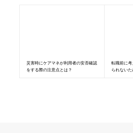
災害時にケアマネが利用者の安否確認
転職前に考
をする際の注意点とは？
られないた