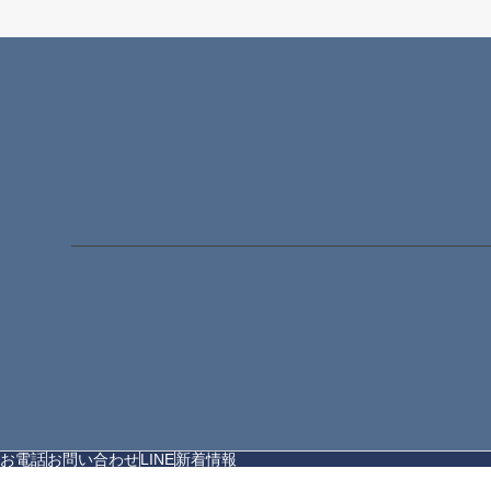
お電話
お問い合わせ
LINE
新着情報