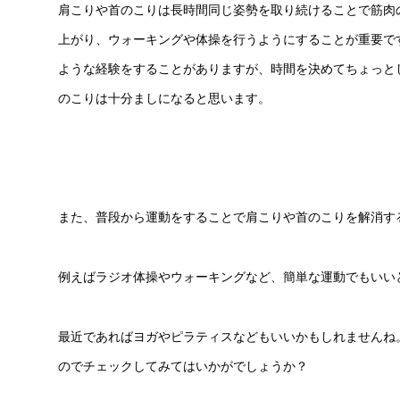
肩こりや首のこりは長時間同じ姿勢を取り続けることで筋肉
上がり、ウォーキングや体操を行うようにすることが重要で
ような経験をすることがありますが、時間を決めてちょっと
のこりは十分ましになると思います。
また、普段から運動をすることで肩こりや首のこりを解消す
例えばラジオ体操やウォーキングなど、簡単な運動でもいい
最近であればヨガやピラティスなどもいいかもしれませんね
のでチェックしてみてはいかがでしょうか？