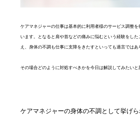
ケアマネジャーの仕事は基本的に利用者様のサービス調整を
います。となると肩や首などの痛みに悩むという経験をした
え、身体の不調も仕事に支障をきたすといっても過言ではあ
その場合どのように対処すべきかを今日は解説してみたいと
ケアマネジャーの身体の不調として挙げら