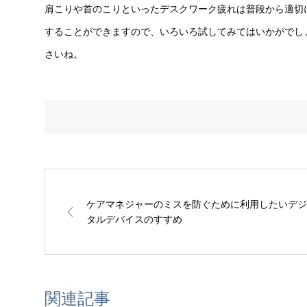
肩こりや首のこりといったデスクワーク疲れは普段から適切
することができますので、いろいろ試してみてはいかがでし
さいね。
ケアマネジャーのミスを防ぐために利用したいデジ
タルデバイスのすすめ
関連記事