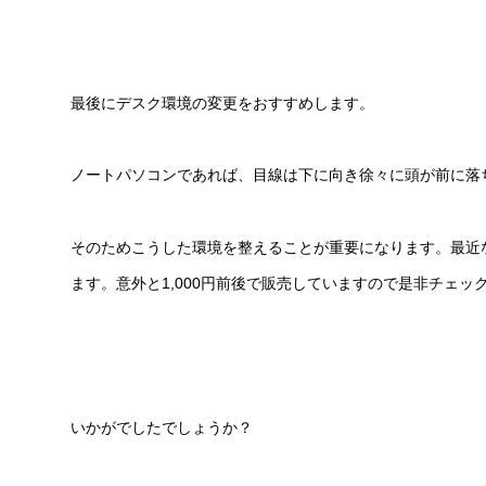
最後にデスク環境の変更をおすすめします。
ノートパソコンであれば、目線は下に向き徐々に頭が前に落
そのためこうした環境を整えることが重要になります。最近
ます。意外と1,000円前後で販売していますので是非チェ
いかがでしたでしょうか？