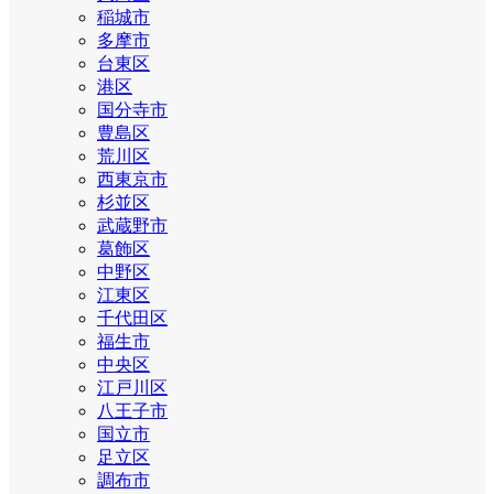
稲城市
多摩市
台東区
港区
国分寺市
豊島区
荒川区
西東京市
杉並区
武蔵野市
葛飾区
中野区
江東区
千代田区
福生市
中央区
江戸川区
八王子市
国立市
足立区
調布市