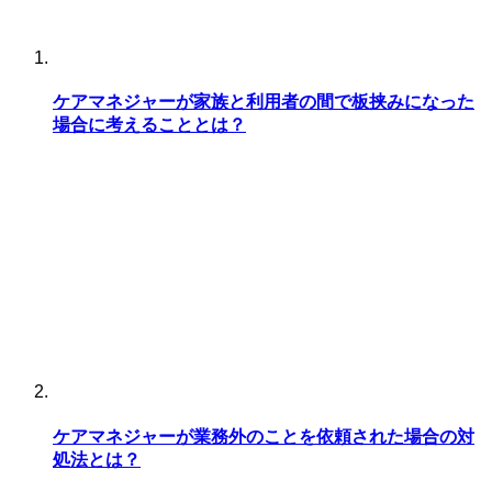
ケアマネジャーが家族と利用者の間で板挟みになった
場合に考えることとは？
ケアマネジャーが業務外のことを依頼された場合の対
処法とは？