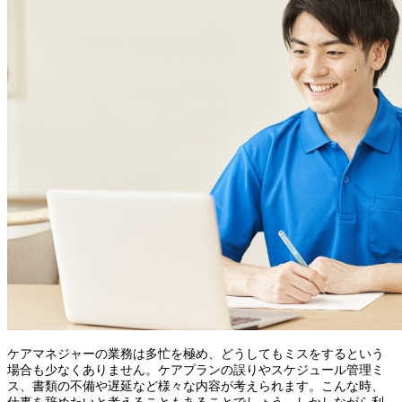
ケアマネジャーの業務は多忙を極め、どうしてもミスをするという
場合も少なくありません。ケアプランの誤りやスケジュール管理ミ
ス、書類の不備や遅延など様々な内容が考えられます。こんな時、
仕事を辞めたいと考えることもあることでしょう。しかしながら利