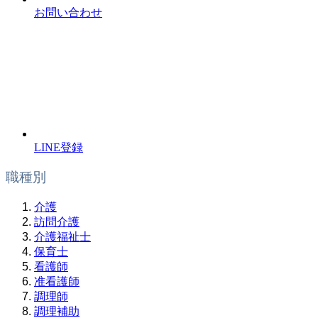
お問い合わせ
LINE登録
職種別
介護
訪問介護
介護福祉士
保育士
看護師
准看護師
調理師
調理補助