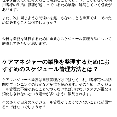
用者様の生活に影響が起こっているため早急に解消していく必要が
あります。
また、次に同じような間違いを起こさないことも重要です。そのた
めに必要なことは何でしょうか？
今日は業務を遂行するために重要なスケジュール管理方法について
解説してみたいと思います。
ケアマネジャーの業務を整理するためにお
すすめのスケジュール管理方法とは？
ケアマネジャーの業務は書類管理だけではなく、利用者様宅への訪
問やプランニングの設定など多忙を極めます。そのため、スケジュ
ール管理に不備があることでやらなければいけないタスクが重なり
消化しきれないという場合が多いように散見されます。
その多くが自分のスケジュール管理がうまくできないことに起因す
るのではないでしょうか？