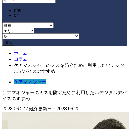
and
or
ホーム
コラム
ケアマネジャーのミスを防ぐために利用したいデジタ
ルデバイスのすすめ
ケアマネジャー
ケアマネジャーのミスを防ぐために利用したいデジタルデバ
イスのすすめ
2023.06.27 / 最終更新日：2023.06.20