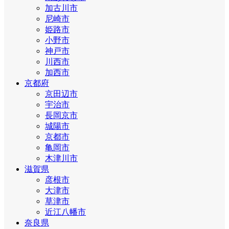
加古川市
尼崎市
姫路市
小野市
神戸市
川西市
加西市
京都府
京田辺市
宇治市
長岡京市
城陽市
京都市
亀岡市
木津川市
滋賀県
彦根市
大津市
草津市
近江八幡市
奈良県