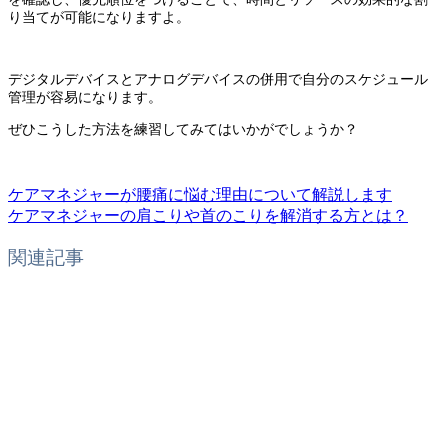
り当てが可能になりますよ。
デジタルデバイスとアナログデバイスの併用で自分のスケジュール
管理が容易になります。
ぜひこうした方法を練習してみてはいかがでしょうか？
ケアマネジャーが腰痛に悩む理由について解説します
ケアマネジャーの肩こりや首のこりを解消する方とは？
関連記事