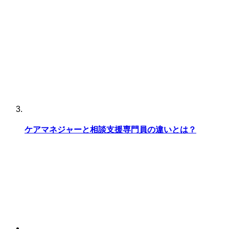
ケアマネジャーと相談支援専門員の違いとは？