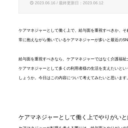
2023.06.16 / 最終更新日：2023.06.12
ケアマネジャーとして働く上で、給与面を重視すべきか、そ
常に抱えながら働いているケアマネジャーが多いと最近のSN
給与面を重視すべきなら、ケアマネジャーではなく介護福祉
ケアマネジャーとして多くの利用者様の生活を支えたいとい
しょうか。今日はこの内容について考えてみたいと思います
ケアマネジャーとして働く上でやりがいと
ケアマネジャーが転職を考える際には、給与面とやりがいの