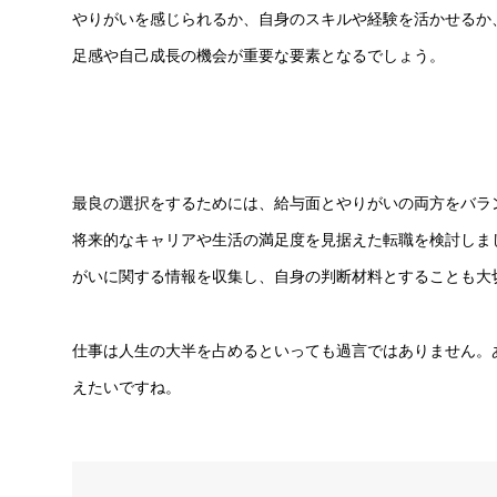
やりがいを感じられるか、自身のスキルや経験を活かせるか
足感や自己成長の機会が重要な要素となるでしょう。
最良の選択をするためには、給与面とやりがいの両方をバラ
将来的なキャリアや生活の満足度を見据えた転職を検討しま
がいに関する情報を収集し、自身の判断材料とすることも大
仕事は人生の大半を占めるといっても過言ではありません。
えたいですね。