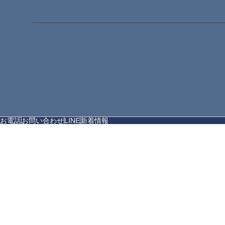
お電話
お問い合わせ
LINE
新着情報