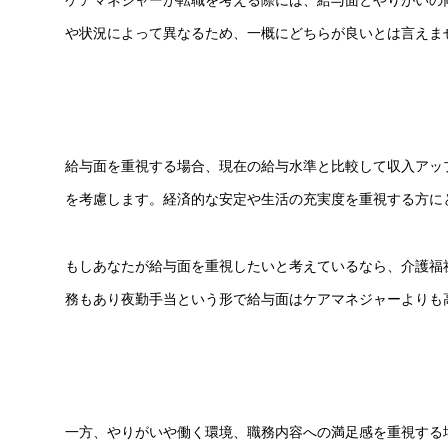
や状況によって異なるため、一概にどちらが良いとは言えま
給与面を重視する場合、現在の給与水準と比較して収入アッ
を考慮します。経済的な安定や生活の充実度を重視する方に
もしあなたが給与面を重視したいと考えているなら、介護福
務もあり夜勤手当という形で給与面はケアマネジャーよりも
一方、やりがいや働く環境、職務内容への満足感を重視する