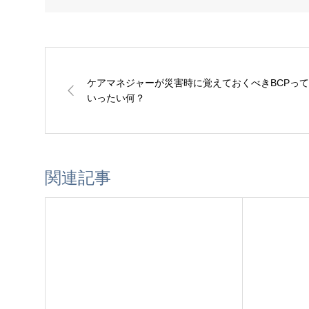
ケアマネジャーが災害時に覚えておくべきBCPって
いったい何？
関連記事