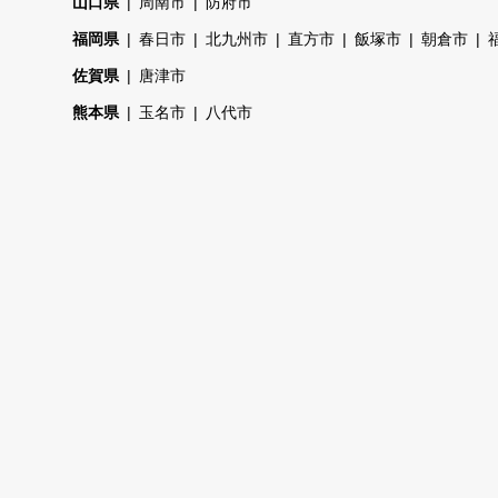
山口県
周南市
防府市
福岡県
春日市
北九州市
直方市
飯塚市
朝倉市
佐賀県
唐津市
熊本県
玉名市
八代市