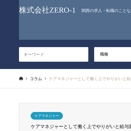
株式会社ZERO-1
関西の求人・転職のことなら
コラム
ケアマネジャーとして働く上でやりがいと給
ケアマネジャー
ケアマネジャーとして働く上でやりがいと給与