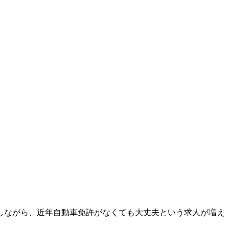
しながら、近年自動車免許がなくても大丈夫という求人が増え