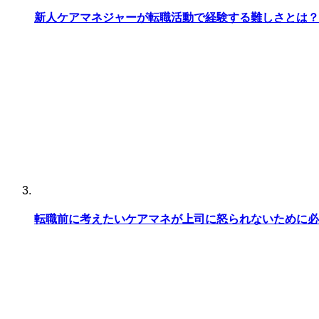
新人ケアマネジャーが転職活動で経験する難しさとは？
転職前に考えたいケアマネが上司に怒られないために必