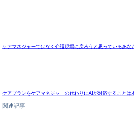
ケアマネジャーではなく介護現場に戻ろうと思っているあな
ケアプランをケアマネジャーの代わりにAIが対応することは
関連記事