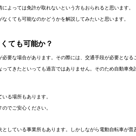
情によっては免許が取れないという方もおられると思います。
がなくても可能なのかどうかを解説してみたいと思います。
なくても可能か？
が必要な場合があります。その際には、交通手段が必要となる
なってきたといっても過言ではありません。そのため自動車免
ている場所もあります。
すのでご安心ください。
夫としている事業所もあります。しかしながら電動自転車が普