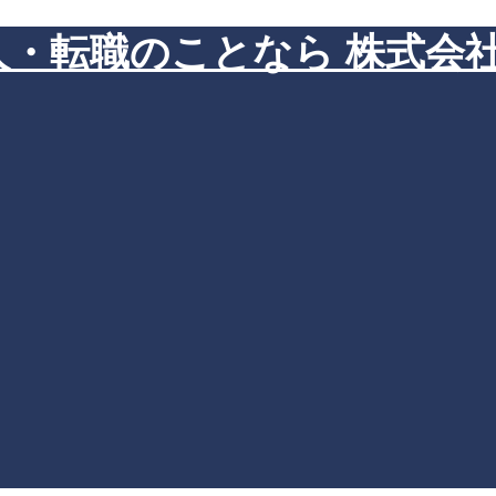
・転職のことなら 株式会社Z