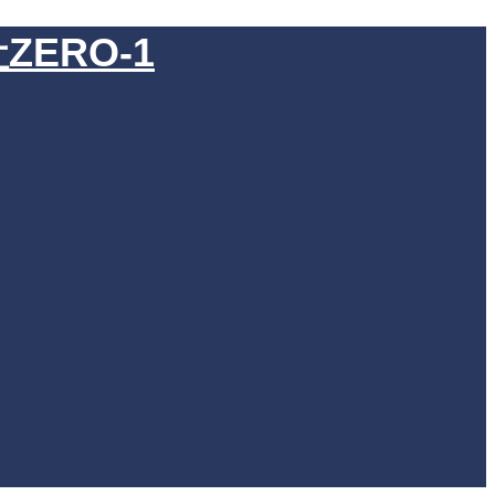
ERO-1