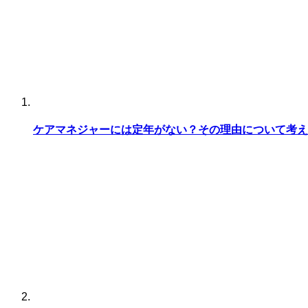
ケアマネジャーには定年がない？その理由について考え