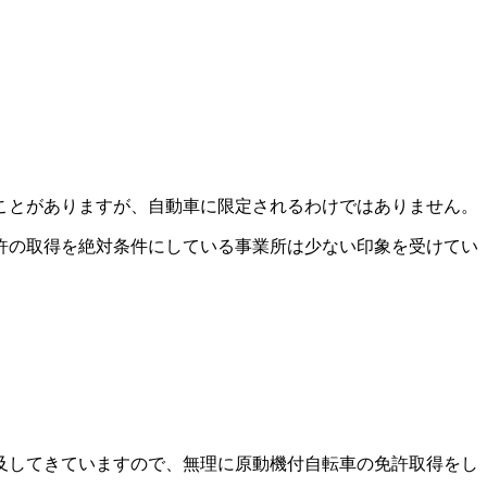
ことがありますが、自動車に限定されるわけではありません。
許の取得を絶対条件にしている事業所は少ない印象を受けてい
及してきていますので、無理に原動機付自転車の免許取得をし