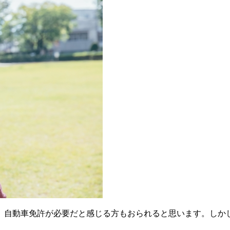
、自動車免許が必要だと感じる方もおられると思います。しか