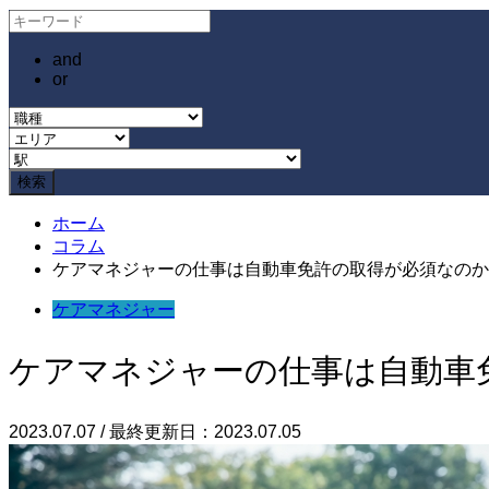
and
or
ホーム
コラム
ケアマネジャーの仕事は自動車免許の取得が必須なのか
ケアマネジャー
ケアマネジャーの仕事は自動車
2023.07.07 / 最終更新日：2023.07.05