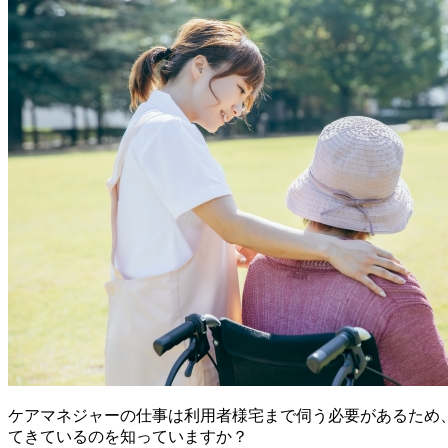
ケアマネジャーの仕事は利用者様宅まで伺う必要があるため
てきているのを知っていますか？