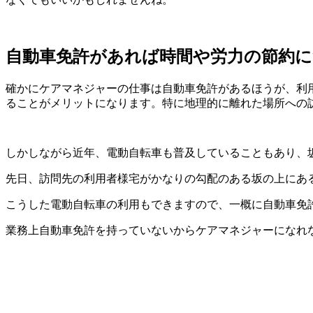
自動車免許があれば時間や労力の節約
確かにケアマネジャーの仕事は自動車免許があるほうが、利
ることがメリットになります。特に地理的に離れた場所への
しかしながら近年、電動自転車も普及していることもあり、
先日、訪問先の利用者様宅がかなりの勾配のある坂の上にあ
こうした電動自転車の利用もできますので、一概に自動車免
業務上自動車免許を持っていないからケアマネジャーになれ