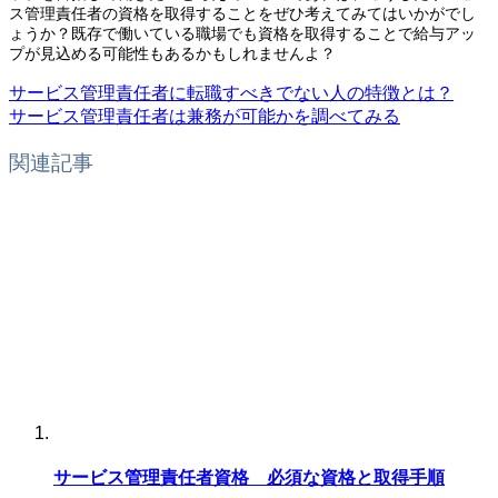
ス管理責任者の資格を取得することをぜひ考えてみてはいかがでし
ょうか？既存で働いている職場でも資格を取得することで給与アッ
プが見込める可能性もあるかもしれませんよ？
サービス管理責任者に転職すべきでない人の特徴とは？
サービス管理責任者は兼務が可能かを調べてみる
関連記事
サービス管理責任者資格 必須な資格と取得手順