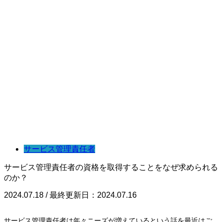
サービス管理責任者
サービス管理責任者の資格を取得することをなぜ求められる
のか？
2024.07.18 / 最終更新日：2024.07.16
サービス管理責任者は年々ニーズが増えているという話を最近はご