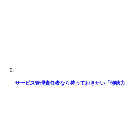
サービス管理責任者なら持っておきたい「傾聴力」