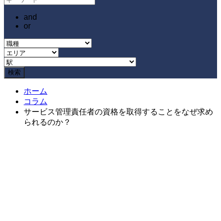
and
or
ホーム
コラム
サービス管理責任者の資格を取得することをなぜ求め
られるのか？