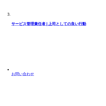
サービス管理責任者 | 上司としての良い行動
お問い合わせ