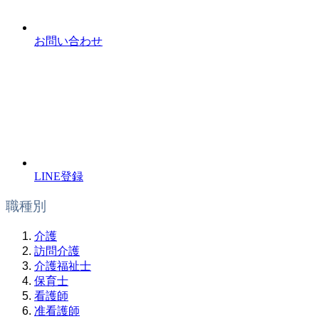
お問い合わせ
LINE登録
職種別
介護
訪問介護
介護福祉士
保育士
看護師
准看護師