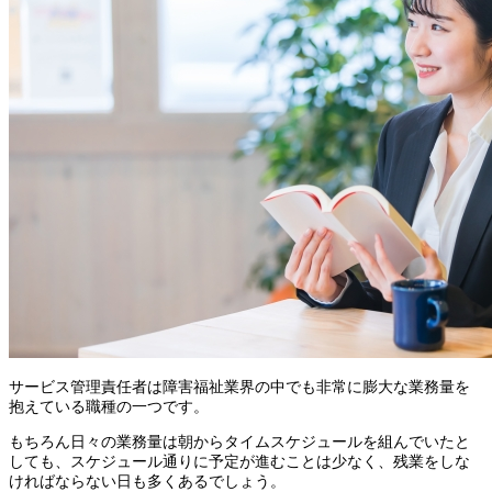
サービス管理責任者は障害福祉業界の中でも非常に膨大な業務量を
抱えている職種の一つです。
もちろん日々の業務量は朝からタイムスケジュールを組んでいたと
しても、スケジュール通りに予定が進むことは少なく、残業をしな
ければならない日も多くあるでしょう。