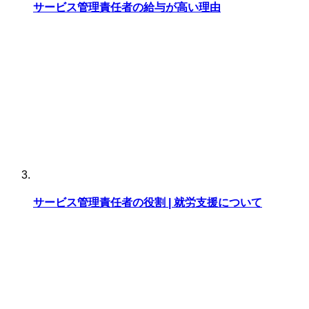
サービス管理責任者の給与が高い理由
サービス管理責任者の役割 | 就労支援について