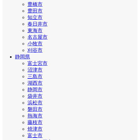
豊橋市
豊田市
知立市
春日井市
東海市
名古屋市
小牧市
刈谷市
静岡県
富士宮市
沼津市
三島市
湖西市
静岡市
袋井市
浜松市
磐田市
熱海市
藤枝市
焼津市
富士市