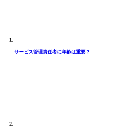
サービス管理責任者に年齢は重要？