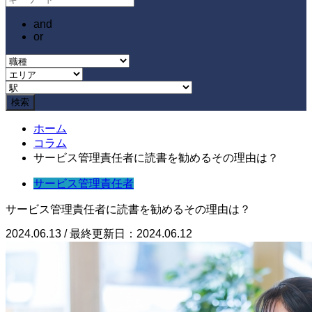
and
or
ホーム
コラム
サービス管理責任者に読書を勧めるその理由は？
サービス管理責任者
サービス管理責任者に読書を勧めるその理由は？
2024.06.13 / 最終更新日：2024.06.12