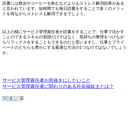
読書には散歩やコーヒーを飲むなどよりもストレス解消効果がある
と言われています。短時間でも毎日読書をすることで多くのメリッ
トを得ながらストレスも解消できるでしょう。
以上の様にサービス管理責任者が読書をすることで、仕事で活かす
ことのできるスキルの習得だけではなく、気持ちの整理をつけなが
らリラックスをすることもできるのだと思いますし、仕事とプライ
ベートのどちらも豊かにする最適な方法の1つなのではないでしょう
か。
サービス管理責任者が息抜きにしたいこと
サービス管理責任者に関わりのある社会福祉士とは？
関連記事