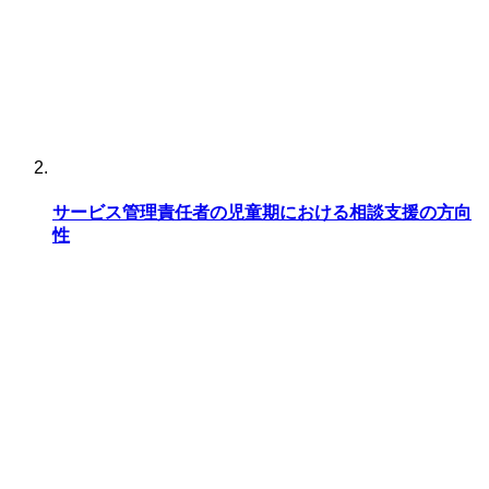
サービス管理責任者の児童期における相談支援の方向
性