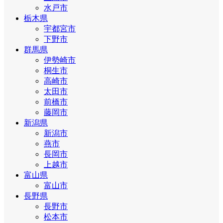
水戸市
栃木県
宇都宮市
下野市
群馬県
伊勢崎市
桐生市
高崎市
太田市
前橋市
藤岡市
新潟県
新潟市
燕市
長岡市
上越市
富山県
富山市
長野県
長野市
松本市