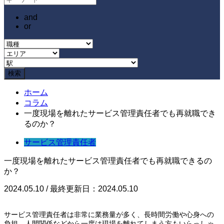
and
or
ホーム
コラム
一度現場を離れたサービス管理責任者でも再就職でき
るのか？
サービス管理責任者
一度現場を離れたサービス管理責任者でも再就職できるの
か？
2024.05.10 / 最終更新日：2024.05.10
サービス管理責任者は非常に業務量が多く、長時間労働や心身への
負担、人間関係などから一度は現場を離れてしまう方もいらっしゃ