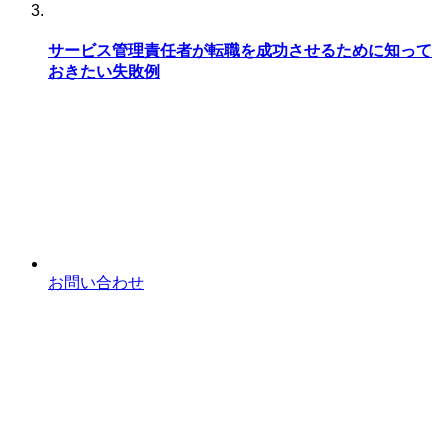
サービス管理責任者が転職を成功させるために知って
おきたい失敗例
お問い合わせ