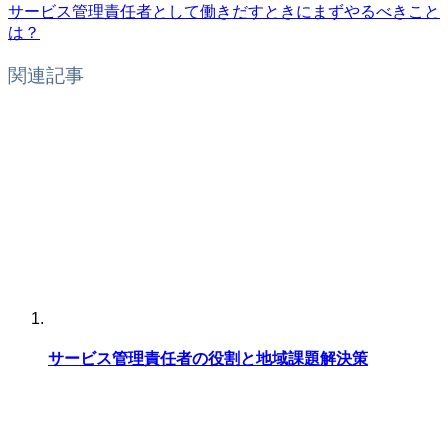
サービス管理責任者として働きだすときにまずやるべきこと
は？
関連記事
サービス管理責任者の役割と地域課題解決策