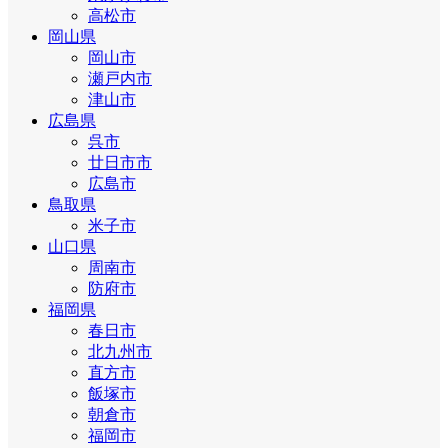
高松市
岡山県
岡山市
瀬戸内市
津山市
広島県
呉市
廿日市市
広島市
鳥取県
米子市
山口県
周南市
防府市
福岡県
春日市
北九州市
直方市
飯塚市
朝倉市
福岡市