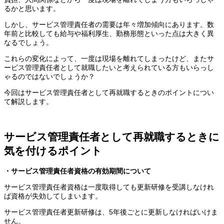
るかと思います。
しかし、サービス管理責任者の需要は年々増加傾向にあります。数
年前と比較しても給与や福利厚生、勤務形態といった点は大きく異
なるでしょう。
これらの変化によって、一度は現場を離れてしまったけど、またサ
ービス管理責任者として就職したいと考えられている方もいらっし
ゃるのではないでしょうか？
今回はサービス管理責任者として再就職するときのポイントについ
て解説します。
サービス管理責任者として再就職するときに
気を付けるポイント
・サービス管理責任者資格の有効期間について
サービス管理責任者資格は一度取得しても更新研修を受講しなけれ
ば資格が失効してしまいます。
サービス管理責任者更新研修は、5年後ごとに更新しなければいけま
せん。