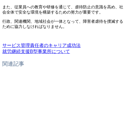
また、従業員への教育や研修を通じて、虐待防止の意識を高め、社
会全体で安全な環境を構築するための努力が重要です。
行政、関連機関、地域社会が一体となって、障害者虐待を撲滅する
ために協力しなければなりません。
サービス管理責任者のキャリア成功法
就労継続支援B型事業所について
関連記事