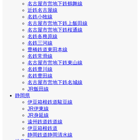
名古屋市営地下鉄鶴舞線
近鉄名古屋線
名鉄小牧線
名古屋市営地下鉄上飯田線
名古屋市営地下鉄桜通線
名鉄各務原線
名鉄三河線
豊橋鉄道東田本線
名鉄常滑線
名古屋市営地下鉄東山線
名鉄豊川線
名鉄豊田線
名古屋市営地下鉄名城線
JR飯田線
静岡県
伊豆箱根鉄道駿豆線
JR伊東線
JR身延線
遠州鉄道鉄道線
伊豆箱根鉄道
静岡鉄道静岡清水線