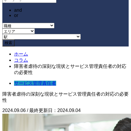
and
or
ホーム
コラム
障害者虐待の深刻な現状とサービス管理責任者の対応
の必要性
サービス管理責任者
障害者虐待の深刻な現状とサービス管理責任者の対応の必要
性
2024.09.06 / 最終更新日：2024.09.04