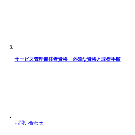
サービス管理責任者資格 必須な資格と取得手順
お問い合わせ