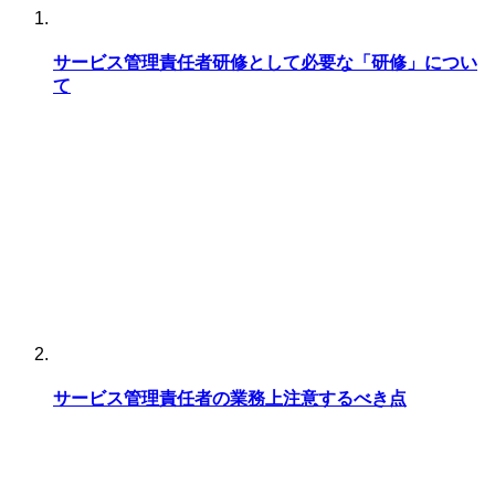
サービス管理責任者研修として必要な「研修」につい
て
サービス管理責任者の業務上注意するべき点