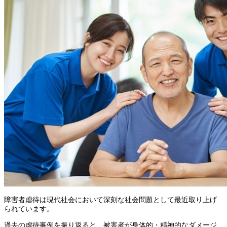
障害者虐待は現代社会において深刻な社会問題として最近取り上げ
られています。
過去の虐待事例を振り返ると、被害者が身体的・精神的なダメージ