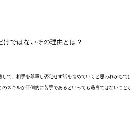
だけではないその理由とは？
聴して、相手を尊重し否定せず話を進めていくと思われがちで
このスキルが圧倒的に苦手であるといっても過言ではないこと