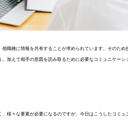
、他職種に情報を共有することが求められています。そのため
う。加えて相手の意図を読み取るために必要なコミュニケーシ
く、様々な要素が必要になるのですが、今日はこうしたコミュ
。