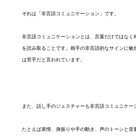
それは「非言語コミュニケーション」です。
非言語コミュニケーションとは、言葉だけではなく
を読み取ることです。相手の非言語的なサインに敏
は苦手だと言われています。
また、話し手のジェスチャーも非言語コミュニケー
たとえば表情、身振りや手の動き、声のトーンと音