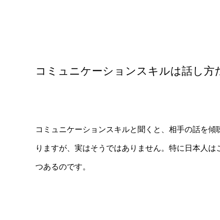
コミュニケーションスキルは話し方
コミュニケーションスキルと聞くと、相手の話を傾
りますが、実はそうではありません。特に日本人は
つあるのです。