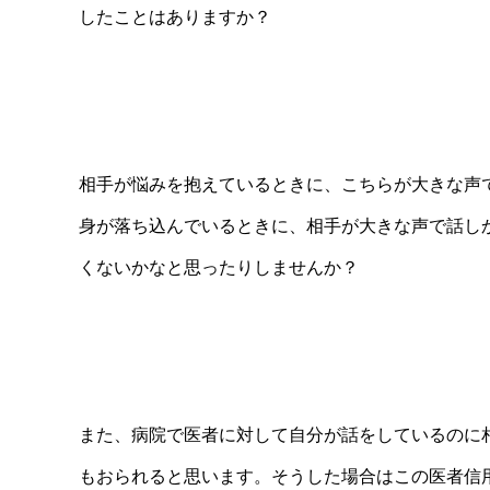
したことはありますか？
相手が悩みを抱えているときに、こちらが大きな声
身が落ち込んでいるときに、相手が大きな声で話し
くないかなと思ったりしませんか？
また、病院で医者に対して自分が話をしているのに
もおられると思います。そうした場合はこの医者信