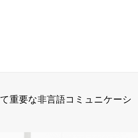
して重要な非言語コミュニケーシ