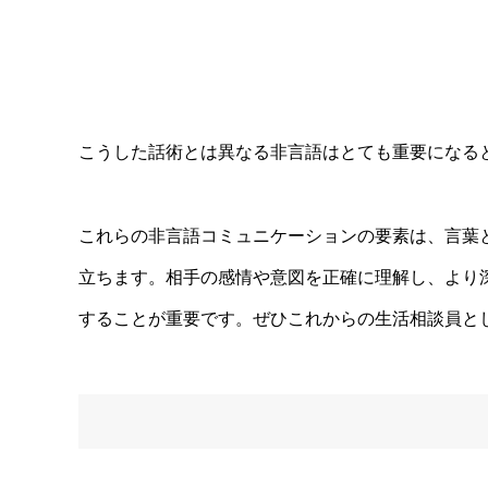
こうした話術とは異なる非言語はとても重要になる
これらの非言語コミュニケーションの要素は、言葉
立ちます。相手の感情や意図を正確に理解し、より
することが重要です。ぜひこれからの生活相談員と