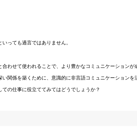
といっても過言ではありません。
と合わせて使われることで、より豊かなコミュニケーションが
深い関係を築くために、意識的に非言語コミュニケーションを
しての仕事に役立ててみてはどうでしょうか？