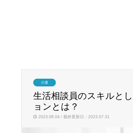
介護
生活相談員のスキルと
ョンとは？
2023.08.04 / 最終更新日：2023.07.31