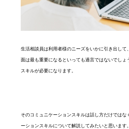
生活相談員は利用者様のニーズをいかに引き出して
面は最も重要になるといっても過言ではないでしょ
スキルが必要になります。
そのコミュニケーションスキルは話し方だけではな
ーションスキルについて解説してみたいと思います