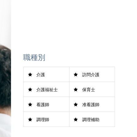
LINE登録
職種別
介護
訪問介護
介護福祉士
保育士
看護師
准看護師
調理師
調理補助