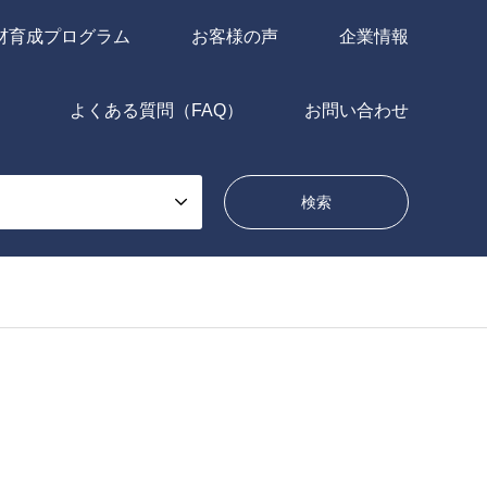
材育成プログラム
お客様の声
企業情報
よくある質問（FAQ）
お問い合わせ