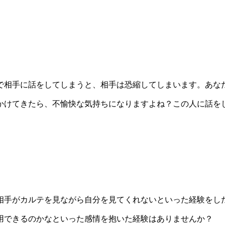
で相手に話をしてしまうと、相手は恐縮してしまいます。あな
かけてきたら、不愉快な気持ちになりますよね？この人に話を
相手がカルテを見ながら自分を見てくれないといった経験をし
用できるのかなといった感情を抱いた経験はありませんか？