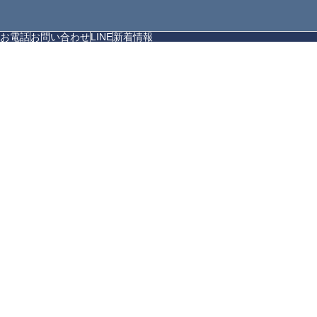
お電話
お問い合わせ
LINE
新着情報