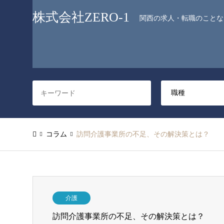
株式会社ZERO-1
関西の求人・転職のことなら
コラム
訪問介護事業所の不足、その解決策とは？
介護
訪問介護事業所の不足、その解決策とは？