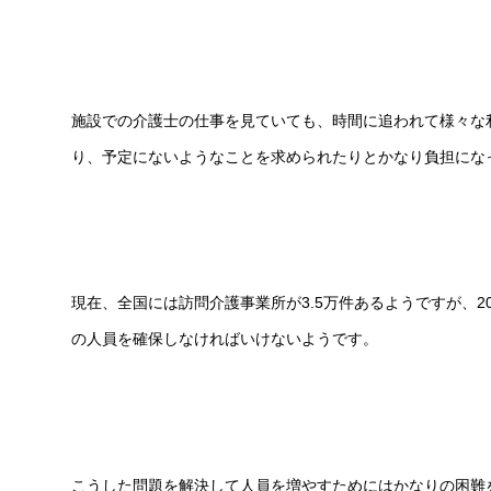
施設での介護士の仕事を見ていても、時間に追われて様々な
り、予定にないようなことを求められたりとかなり負担にな
現在、全国には訪問介護事業所が3.5万件あるようですが、2
の人員を確保しなければいけないようです。
こうした問題を解決して人員を増やすためにはかなりの困難