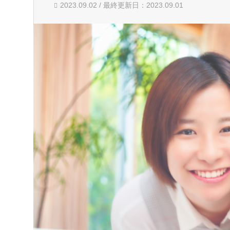
2023.09.02 / 最終更新日：2023.09.01