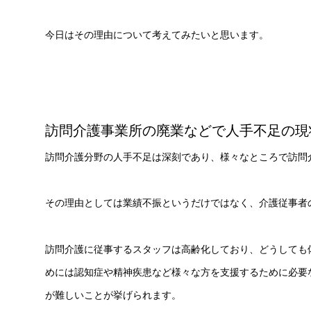
今日はその理由について考えてみたいと思います。
訪問介護事業所の廃業などで人手不足の現
訪問介護分野の人手不足は深刻であり、様々なところで訪問
その理由としては業績不振というだけではなく、介護従事者
訪問介護に従事するスタッフは高齢化しており、どうしても
めには認知症や精神疾患など様々な方を支援するために必要
が難しいことが挙げられます。