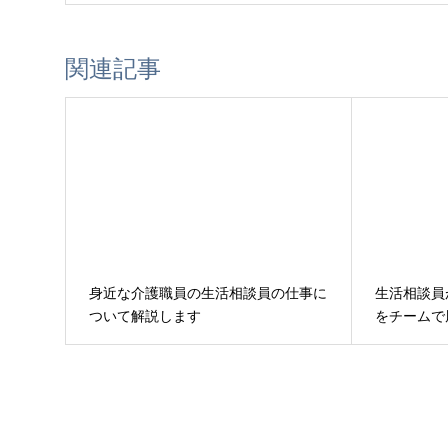
関連記事
身近な介護職員の生活相談員の仕事に
生活相談員
ついて解説します
をチームで
は？