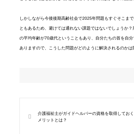
しかしながら今後後期高齢社会で2025年問題もすぐそこま
ともあるため、避けては通れない課題ではないでしょうか？
の平均年齢が70歳代ということもあり、自分たちの首を自
ありますので、こうした問題がどのように解決されるのかは
介護福祉士がガイドヘルパーの資格を取得しておく
メリットとは？