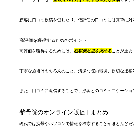
顧客に口コミ投稿を促したり、低評価の口コミには真摯に対
高評価を獲得するためのポイント
高評価を獲得するためには、
顧客満足度を高める
ことが重要
丁寧な施術はもちろんのこと、清潔な院内環境、親切な接客
また、口コミに返信することで、顧客とのコミュニケーショ
整骨院のオンライン販促 | まとめ
現代では携帯やパソコンで情報を検索することがほとんどだ