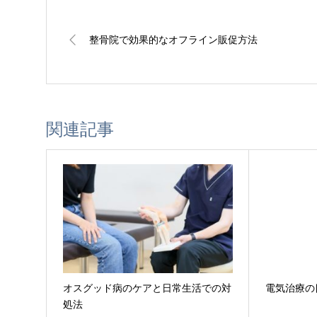
整骨院で効果的なオフライン販促方法
関連記事
オスグッド病のケアと日常生活での対
電気治療の
処法