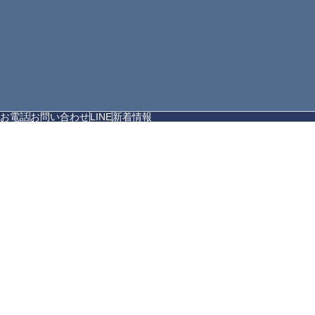
お電話
お問い合わせ
LINE
新着情報