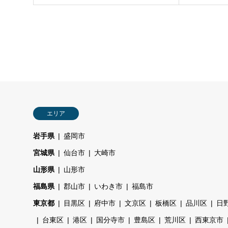
エリア
岩手県
盛岡市
宮城県
仙台市
大崎市
山形県
山形市
福島県
郡山市
いわき市
福島市
東京都
目黒区
府中市
文京区
板橋区
品川区
日
台東区
港区
国分寺市
豊島区
荒川区
西東京市