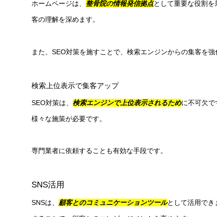
ホームページは、
整骨院の情報発信拠点
として重要な役割を
客の理解を深めます。
また、SEO対策を施すことで、検索エンジンからの集客を強
検索上位表示で集客アップ
SEO対策は、
検索エンジンで上位表示されるため
に不可欠で
様々な施策が必要です。
専門業者に依頼することも有効な手段です。
SNS活用
SNSは、
顧客とのコミュニケーションツール
として活用でき