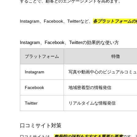
することで、顧客とのエンゲージメントを高めます。
Instagram、Facebook、Twitterなど、
各プラットフォームの
Instagram、Facebook、Twitterの効果的な使い方
プラットフォーム
特徴
Instagram
写真や動画中心のビジュアルコミュ
Facebook
地域密着型の情報発信
Twitter
リアルタイムな情報発信
口コミサイト対策
口コミサイトは、
整骨院の評判を左右する重要な要素
です。