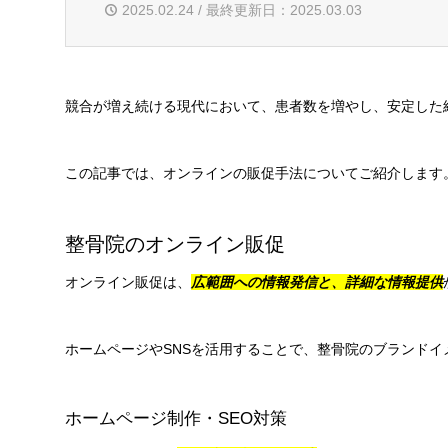
2025.02.24 / 最終更新日：2025.03.03
競合が増え続ける現代において、患者数を増やし、安定した
この記事では、オンラインの販促手法についてご紹介します
整骨院のオンライン販促
オンライン販促は、
広範囲への情報発信と、詳細な情報提供
ホームページやSNSを活用することで、整骨院のブランド
ホームページ制作・SEO対策