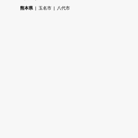
熊本県
玉名市
八代市