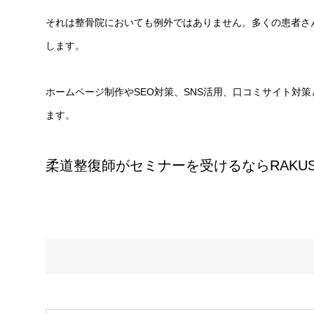
それは整骨院においても例外ではありません。多くの患者さ
します。
ホームページ制作やSEO対策、SNS活用、口コミサイト対
ます。
柔道整復師がセミナーを受けるならRAKU