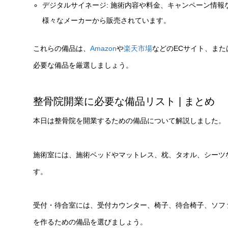
デジタルサイネージ: 施術内容や料金、キャンペーン情
様々なメーカーから販売されています。
これらの備品は、
Amazon
や
楽天市場
などのECサイト、ま
必要な備品を厳選しましょう。
整骨院開業に必要な備品リスト | まとめ
本日は整骨院を開業するための備品について解説しました。
施術室には、施術ベッドやマットレス、枕、タオル、シーツ
す。
受付・待合室には、受付カウンター、椅子、待合椅子、ソフ
を作るための備品を選びましょう。