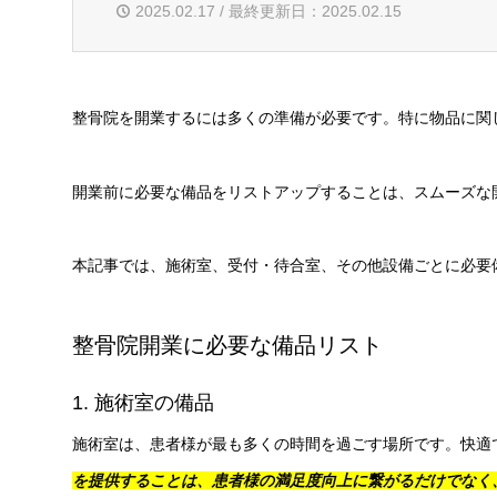
2025.02.17 / 最終更新日：2025.02.15
整骨院を開業するには多くの準備が必要です。特に物品に関
開業前に必要な備品をリストアップすることは、スムーズな
本記事では、施術室、受付・待合室、その他設備ごとに必要
整骨院開業に必要な備品リスト
1. 施術室の備品
施術室は、患者様が最も多くの時間を過ごす場所です。快適
を提供することは、患者様の満足度向上に繋がるだけでなく