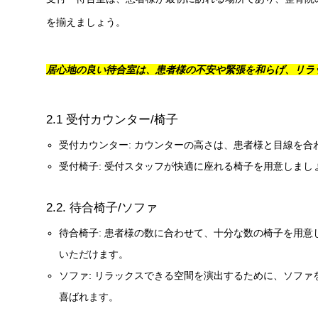
を揃えましょう。
居心地の良い待合室は、患者様の不安や緊張を和らげ、リラ
2.1 受付カウンター/椅子
受付カウンター: カウンターの高さは、患者様と目線を
受付椅子: 受付スタッフが快適に座れる椅子を用意しまし
2.2. 待合椅子/ソファ
待合椅子: 患者様の数に合わせて、十分な数の椅子を用
いただけます。
ソファ: リラックスできる空間を演出するために、ソフ
喜ばれます。