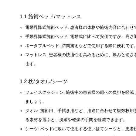
1.1 施術ベッド/マットレス
電動昇降式施術ベッド: 患者様の体格や施術内容に合わ
手動昇降式施術ベッド: 電動式に比べて安価ですが、高さ
ポータブルベッド: 訪問施術などで使用する際に便利です
マットレス: 患者様の快適性を高めるために、厚みと硬
ます。
1.2 枕/タオル/シーツ
フェイスクッション: 施術中の患者様の顔への負担を軽
ましょう。
タオル: 施術用、手拭き用など、用途に合わせて複数枚
る素材を選ぶと、洗濯や乾燥の手間を軽減できます。
シーツ: ベッドに敷いて使用する使い捨てシーツと、患