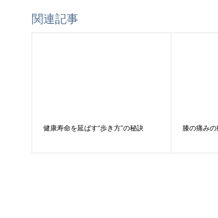
関連記事
健康寿命を延ばす“歩き方”の秘訣
膝の痛みの