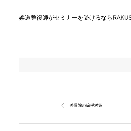
柔道整復師がセミナーを受けるならRAKU
整骨院の節税対策