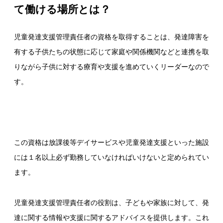
て働ける場所とは？
児童発達支援管理責任者の資格を取得することは、発達障害を
有する子供たちの状態に応じて家庭や関係機関などと連携を取
りながら子供に対する療育や支援を進めていくリーダーなので
す。
この資格は放課後等デイサービスや児童発達支援といった施設
には１名以上必ず勤務していなければいけないと定められてい
ます。
児童発達支援管理責任者の役割は、子どもや家族に対して、発
達に関する情報や支援に関するアドバイスを提供します。これ