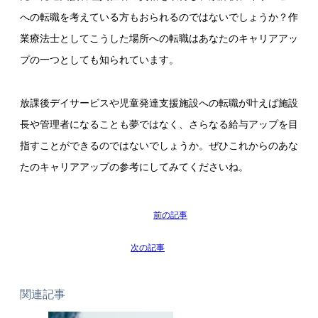
への転職を考えている方もおられるのではないでしょうか？作
業療法士としてこうした場所への転職はあなたのキャリアアッ
プの一つとしても知られています。
放課後デイサービスや児童発達支援施設への転職が叶えば施設
長や管理者になることも夢ではなく、さらなる給与アップを目
指すことができるのではないでしょうか。ぜひこれからのあな
たのキャリアアップの参考にしてみてくださいね。
関連記事