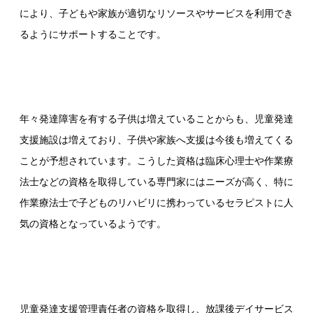
により、子どもや家族が適切なリソースやサービスを利用でき
るようにサポートすることです。
年々発達障害を有する子供は増えていることからも、児童発達
支援施設は増えており、子供や家族へ支援は今後も増えてくる
ことが予想されています。こうした資格は臨床心理士や作業療
法士などの資格を取得している専門家にはニーズが高く、特に
作業療法士で子どものリハビリに携わっているセラピストに人
気の資格となっているようです。
児童発達支援管理責任者の資格を取得し、放課後デイサービス