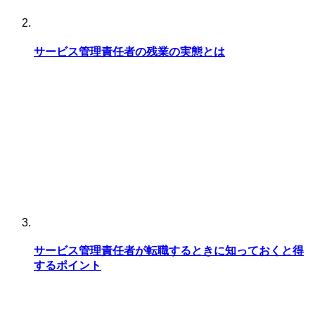
サービス管理責任者の残業の実態とは
サービス管理責任者が転職するときに知っておくと得
するポイント