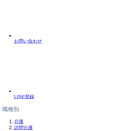
お問い合わせ
LINE登録
職種別
介護
訪問介護