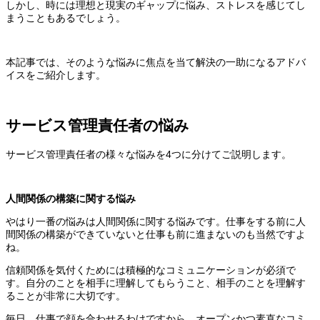
しかし、時には理想と現実のギャップに悩み、ストレスを感じてし
まうこともあるでしょう。
本記事では、そのような悩みに焦点を当て解決の一助になるアドバ
イスをご紹介します。
サービス管理責任者の悩み
サービス管理責任者の様々な悩みを4つに分けてご説明します。
人間関係の構築に関する悩み
やはり一番の悩みは人間関係に関する悩みです。仕事をする前に人
間関係の構築ができていないと仕事も前に進まないのも当然ですよ
ね。
信頼関係を気付くためには積極的なコミュニケーションが必須で
す。自分のことを相手に理解してもらうこと、相手のことを理解す
ることが非常に大切です。
毎日、仕事で顔を合わせるわけですから、オープンかつ素直なコミ