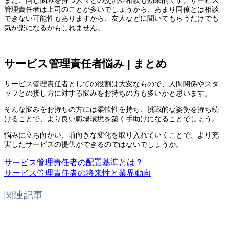
管理責任者は上司のことが多いでしょうから、あまり同僚とは相談
できない可能性もありますから、友人などに聞いてもらうだけでも
気が楽になるかもしれません。
サービス管理責任者悩み | まとめ
サービス管理責任者としての役割は大変なもので、人間関係やスタ
ッフとの接し方に対する悩みをお持ちの方も多いかと思います。
そんな悩みをお持ちの方には柔軟性を持ち、挑戦的な姿勢を持ち続
けることで、より良い職場環境を築く手助けになることでしょう。
悩みに立ち向かい、前向きな変化を取り入れていくことで、より充
実したサービスの提供ができるのではないでしょうか。
サービス管理責任者の配置基準とは？
サービス管理責任者の将来性と業界動向
関連記事