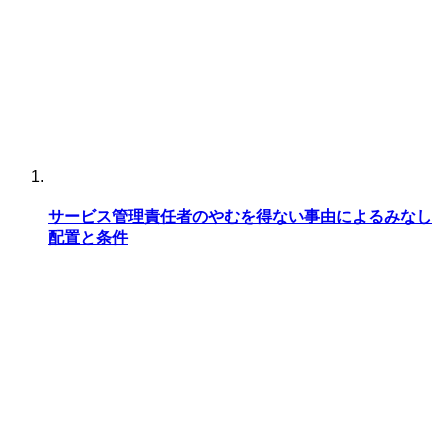
サービス管理責任者のやむを得ない事由によるみなし
配置と条件