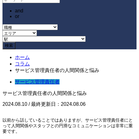
and
or
ホーム
コラム
サービス管理責任者の人間関係と悩み
サービス管理責任者
サービス管理責任者の人間関係と悩み
2024.08.10 / 最終更新日：2024.08.06
以前から話していることではありますが、サービス管理責任者にと
って人間関係やスタッフとの円滑なコミュニケーションは非常に重
要です。