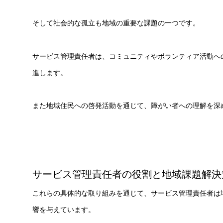
そして社会的な孤立も地域の重要な課題の一つです。
サービス管理責任者は、コミュニティやボランティア活動へ
進します。
また地域住民への啓発活動を通じて、障がい者への理解を深
サービス管理責任者の役割と地域課題解決策
これらの具体的な取り組みを通じて、サービス管理責任者は
響を与えています。