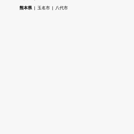
熊本県
玉名市
八代市