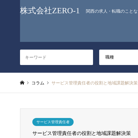
株式会社ZERO-1
関西の求人・転職のことなら
コラム
サービス管理責任者の役割と地域課題解決策
サービス管理責任者
サービス管理責任者の役割と地域課題解決策