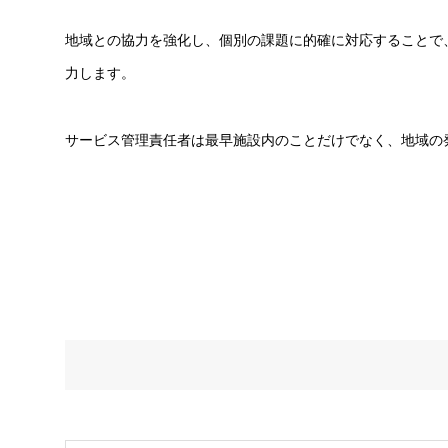
地域との協力を強化し、個別の課題に的確に対応することで
力します。
サービス管理責任者は最早施設内のことだけでなく、地域の