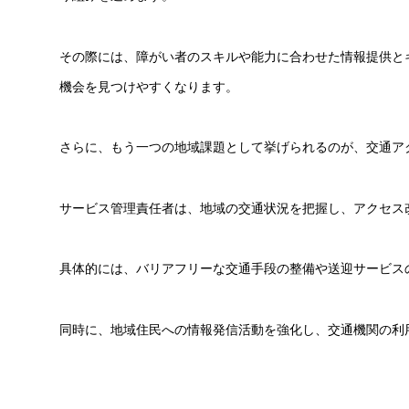
その際には、障がい者のスキルや能力に合わせた情報提供と
機会を見つけやすくなります。
さらに、もう一つの地域課題として挙げられるのが、交通ア
サービス管理責任者は、地域の交通状況を把握し、アクセス
具体的には、バリアフリーな交通手段の整備や送迎サービス
同時に、地域住民への情報発信活動を強化し、交通機関の利