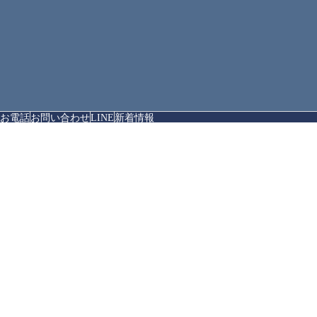
お電話
お問い合わせ
LINE
新着情報