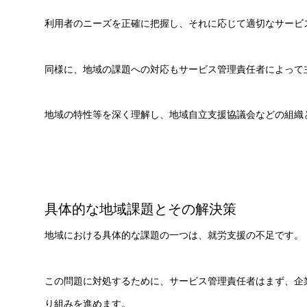
利用者のニーズを正確に把握し、それに応じて適切なサービ
同様に、地域の課題への対応もサービス管理責任者によって
地域の特性等を深く理解し、地域自立支援協議会などの組織
具体的な地域課題とその解決策
地域における具体的な課題の一つは、就労支援の不足です。
この問題に対処するために、サービス管理責任者はまず、企
り組みを進めます。