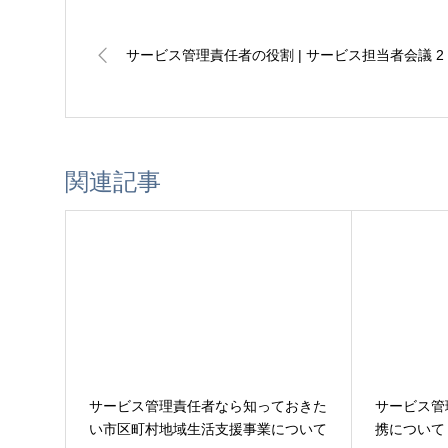
サービス管理責任者の役割 | サービス担当者会議 2
関連記事
サービス管理責任者なら知っておきた
サービス管
い市区町村地域生活支援事業について
携について