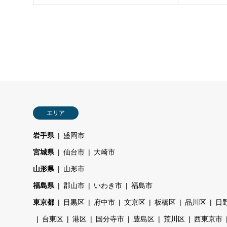
エリア
岩手県
盛岡市
宮城県
仙台市
大崎市
山形県
山形市
福島県
郡山市
いわき市
福島市
東京都
目黒区
府中市
文京区
板橋区
品川区
日
台東区
港区
国分寺市
豊島区
荒川区
西東京市