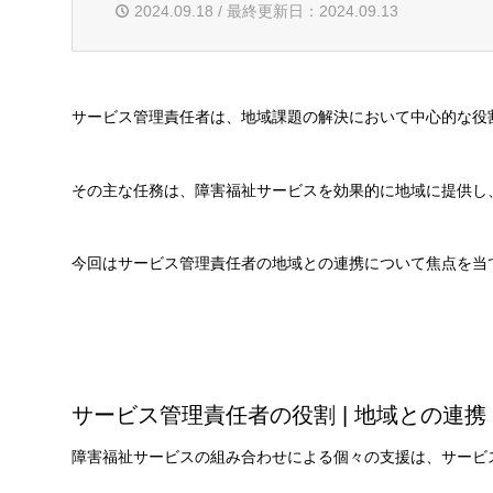
2024.09.18 / 最終更新日：2024.09.13
サービス管理責任者は、地域課題の解決において中心的な役
その主な任務は、障害福祉サービスを効果的に地域に提供し
今回はサービス管理責任者の地域との連携について焦点を当
サービス管理責任者の役割 | 地域との連携
障害福祉サービスの組み合わせによる個々の支援は、サービ