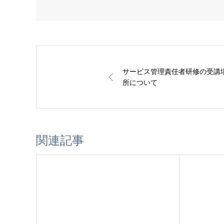
サービス管理責任者研修の受講
所について
関連記事