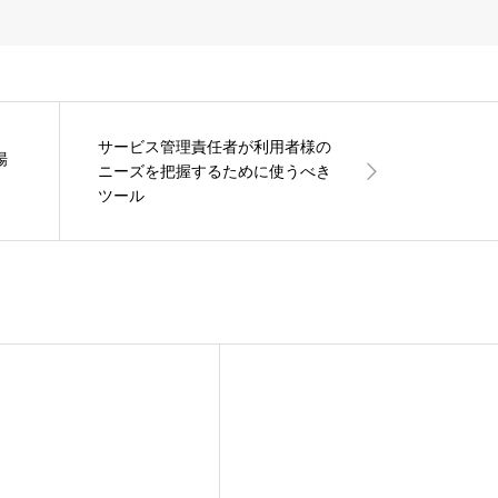
サービス管理責任者が利用者様の
場
ニーズを把握するために使うべき
ツール