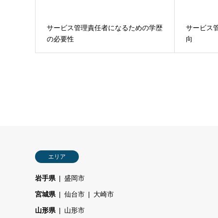
サービス管理責任者になるための学歴
サービス
の必要性
向
エリア
岩手県
盛岡市
宮城県
仙台市
大崎市
山形県
山形市