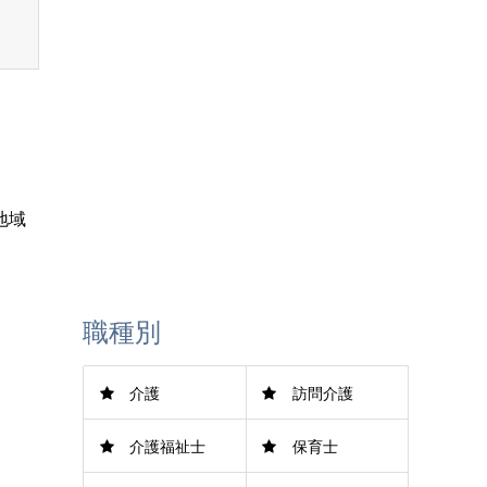
LINE登録
地域
職種別
。
介護
訪問介護
介護福祉士
保育士