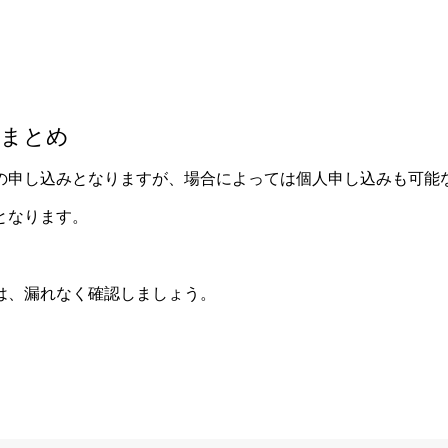
 まとめ
の申し込みとなりますが、場合によっては個人申し込みも可能
となります。
は、漏れなく確認しましょう。