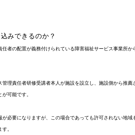
し込みできるのか？
責任者の配置が義務付けられている障害福祉サービス事業所か
ス管理責任者研修受講者本人が施設を設立し、施設側から推薦
とが可能です。
報が必要になりますが、この場合であっても許可されない地域
ます。