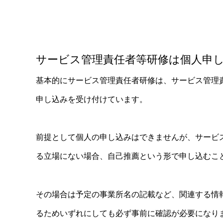
サービス管理責任者等研修は個人申
基本的にサービス管理責任者研修は、サービス管理
申し込みを受け付けています。
前提として個人の申し込みはできませんが、サービ
る立場にない場合、自己推薦という形で申し込むこ
その場合は予定の事業所名の記載など、関連する情
るためいずれにしても必ず事前に確認が必要になり