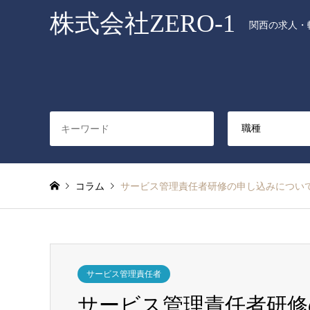
株式会社ZERO-1
関西の求人・転
コラム
サービス管理責任者研修の申し込みについ
サービス管理責任者
サービス管理責任者研修