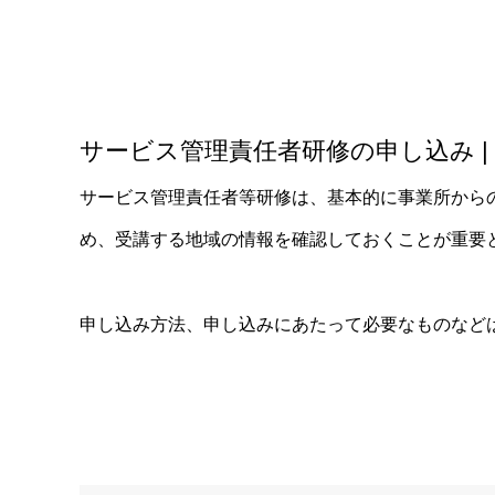
サービス管理責任者研修の申し込み |
サービス管理責任者等研修は、基本的に事業所から
め、受講する地域の情報を確認しておくことが重要
申し込み方法、申し込みにあたって必要なものなど