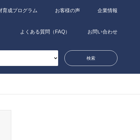
材育成プログラム
お客様の声
企業情報
よくある質問（FAQ）
お問い合わせ
問い合わせ