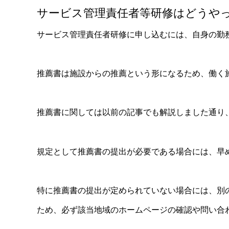
サービス管理責任者等研修はどうや
サービス管理責任者研修に申し込むには、自身の勤
推薦書は施設からの推薦という形になるため、働く
推薦書に関しては以前の記事でも解説しました通り
規定として推薦書の提出が必要である場合には、早
特に推薦書の提出が定められていない場合には、別
ため、必ず該当地域のホームページの確認や問い合