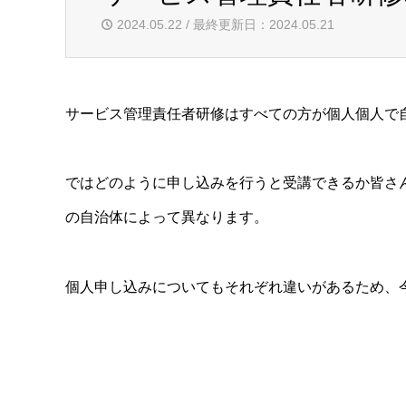
2024.05.22 / 最終更新日：2024.05.21
サービス管理責任者研修はすべての方が個人個人で
ではどのように申し込みを行うと受講できるか皆さ
の自治体によって異なります。
個人申し込みについてもそれぞれ違いがあるため、