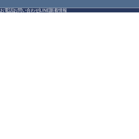
お電話
お問い合わせ
LINE
新着情報