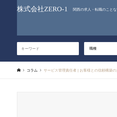
株式会社ZERO-1
関西の求人・転職のことなら
コラム
サービス管理責任者 | お客様との信頼構築