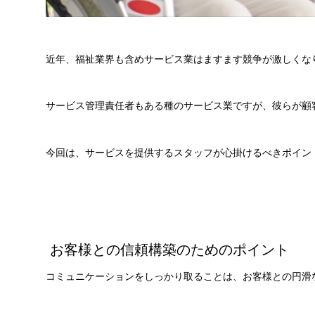
近年、福祉業界も含めサービス業はますます競争が激しくな
サービス管理責任者もある種のサービス業ですが、彼らが顧
今回は、サービスを提供するスタッフが心掛けるべきポイン
お客様との信頼構築のためのポイント
コミュニケーションをしっかり取ることは、お客様との円滑