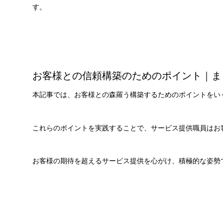
す。
お客様との信頼構築のためのポイント｜ま
本記事では、お客様との森羅う構築するためのポイントをい
これらのポイントを実践することで、サービス提供職員はお
お客様の期待を超えるサービス提供を心がけ、積極的な姿勢