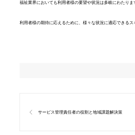
福祉業界においても利用者様の要望や状況は多岐にわたりま
利用者様の期待に応えるために、様々な状況に適応できるス
サービス管理責任者の役割と地域課題解決策