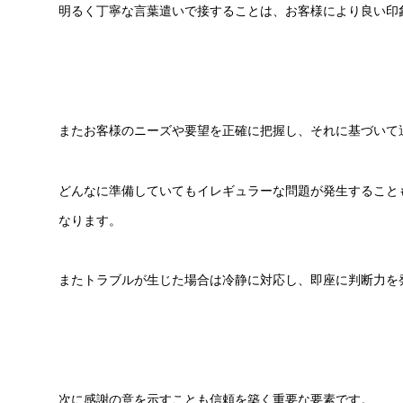
明るく丁寧な言葉遣いで接することは、お客様により良い印
またお客様のニーズや要望を正確に把握し、それに基づいて
どんなに準備していてもイレギュラーな問題が発生すること
なります。
またトラブルが生じた場合は冷静に対応し、即座に判断力を
次に感謝の意を示すことも信頼を築く重要な要素です。