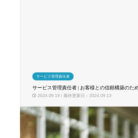
サービス管理責任者
サービス管理責任者 | お客様との信頼構築のた
2024.09.19 / 最終更新日：2024.09.13