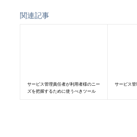
関連記事
サービス管理責任者が利用者様のニー
サービス管
ズを把握するために使うべきツール