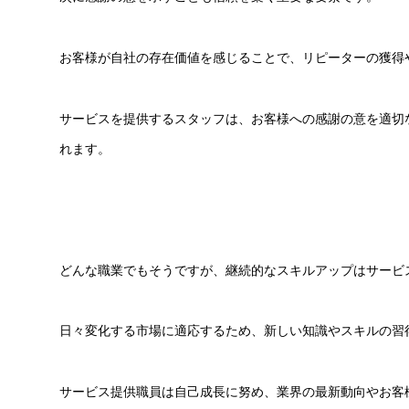
お客様が自社の存在価値を感じることで、リピーターの獲得
サービスを提供するスタッフは、お客様への感謝の意を適切
れます。
どんな職業でもそうですが、継続的なスキルアップはサービ
日々変化する市場に適応するため、新しい知識やスキルの習
サービス提供職員は自己成長に努め、業界の最新動向やお客