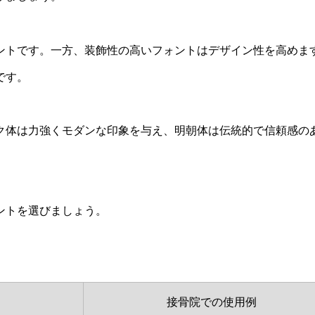
ントです。一方、装飾性の高いフォントはデザイン性を高めま
です。
ク体は力強くモダンな印象を与え、明朝体は伝統的で信頼感の
ントを選びましょう。
接骨院での使用例