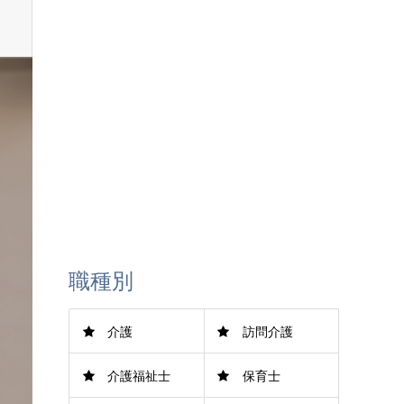
LINE登録
職種別
介護
訪問介護
介護福祉士
保育士