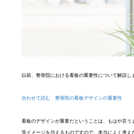
以前、整骨院における看板の重要性について解説し
合わせて読む 整骨院の看板デザインの重要性
看板のデザインが重要だということは、もはや言う
等イメージを与えるものですので、本当によく考え