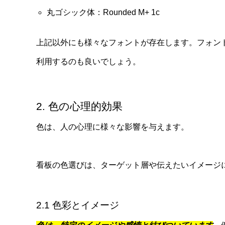
丸ゴシック体：Rounded M+ 1c
上記以外にも様々なフォントが存在します。フォント選び
利用するのも良いでしょう。
2. 色の心理的効果
色は、人の心理に様々な影響を与えます。
看板の色選びは、ターゲット層や伝えたいイメージ
2.1 色彩とイメージ