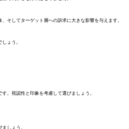
象、そしてターゲット層への訴求に大きな影響を与えます。
でしょう。
です。視認性と印象を考慮して選びましょう。
びましょう。