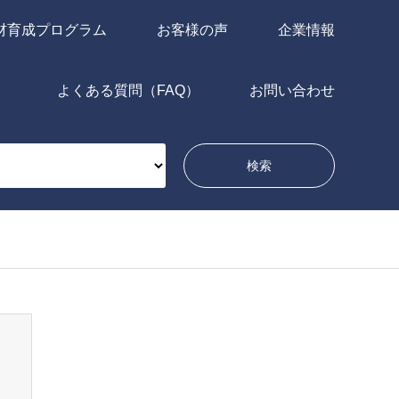
材育成プログラム
お客様の声
企業情報
よくある質問（FAQ）
お問い合わせ
問い合わせ