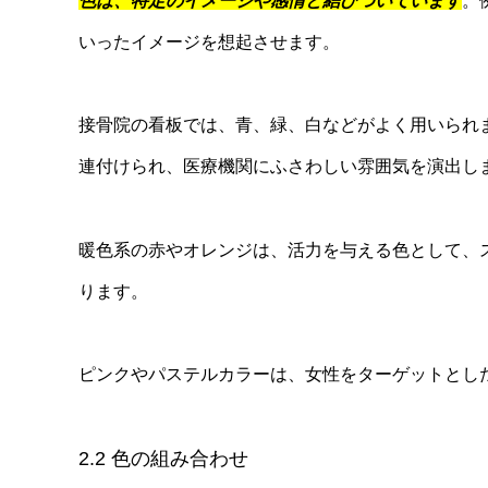
色は、特定のイメージや感情と結びついています
。
いったイメージを想起させます。
接骨院の看板では、青、緑、白などがよく用いられ
連付けられ、医療機関にふさわしい雰囲気を演出し
暖色系の赤やオレンジは、活力を与える色として、
ります。
ピンクやパステルカラーは、女性をターゲットとし
2.2 色の組み合わせ