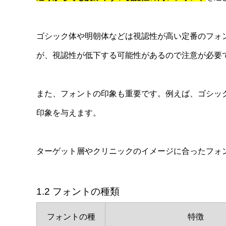
ゴシック体や明朝体などは視認性が高い定番のフォ
が、視認性が低下する可能性があるので注意が必要
また、フォントの印象も重要です。例えば、ゴシッ
印象を与えます。
ターゲット層やクリニックのイメージに合ったフォ
1.2 フォントの種類
フォントの種
特徴