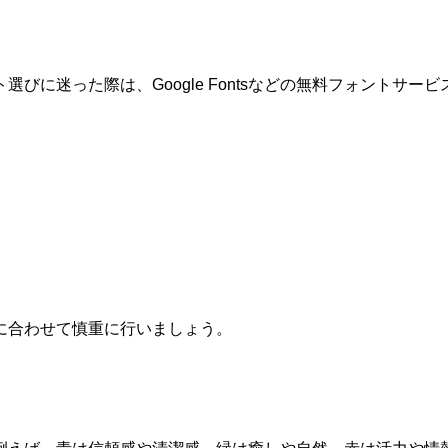
に迷った際は、Google Fontsなどの無料フォントサービ
に合わせて慎重に行いましょう。