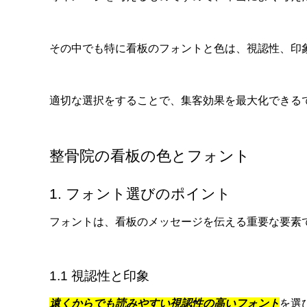
その中でも特に看板のフォントと色は、視認性、印
適切な選択をすることで、集客効果を最大化できる
整骨院の看板の色とフォント
1. フォント選びのポイント
フォントは、看板のメッセージを伝える重要な要素
1.1 視認性と印象
遠くからでも読みやすい視認性の高いフォント
を選