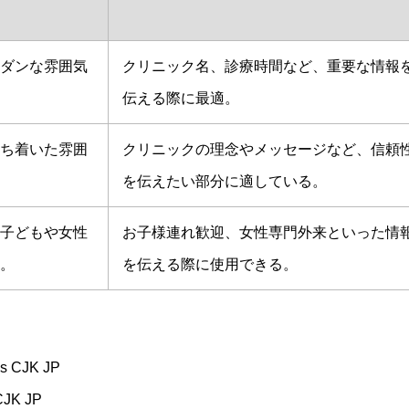
ダンな雰囲気
クリニック名、診療時間など、重要な情報
伝える際に最適。
ち着いた雰囲
クリニックの理念やメッセージなど、信頼
を伝えたい部分に適している。
子どもや女性
お子様連れ歓迎、女性専門外来といった情
。
を伝える際に使用できる。
CJK JP
K JP