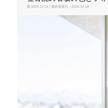
2024.12.24 / 最終更新日：2024.12.18