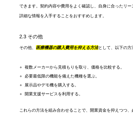
できます。契約内容や費用をよく確認し、自身に合ったリー
詳細な情報を入手することをおすすめします。
2.3 その他
その他、
医療機器の購入費用を抑える方法
として、以下の方
複数メーカーから見積もりを取り、価格を比較する。
必要最低限の機能を備えた機種を選ぶ。
展示品やデモ機を購入する。
開業支援サービスを利用する。
これらの方法を組み合わせることで、開業資金を抑えつつ、