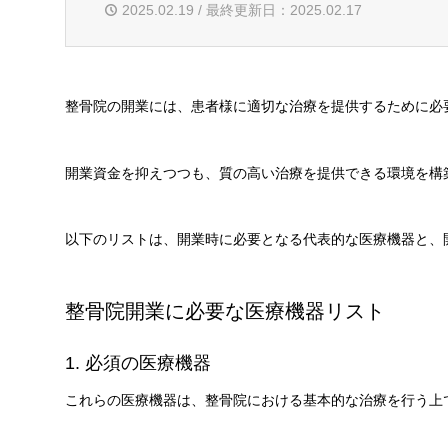
2025.02.19 / 最終更新日：2025.02.17
整骨院の開業には、患者様に適切な治療を提供するために必
開業資金を抑えつつも、質の高い治療を提供できる環境を構
以下のリストは、開業時に必要となる代表的な医療機器と、
整骨院開業に必要な医療機器リスト
1. 必須の医療機器
これらの医療機器は、整骨院における基本的な治療を行う上