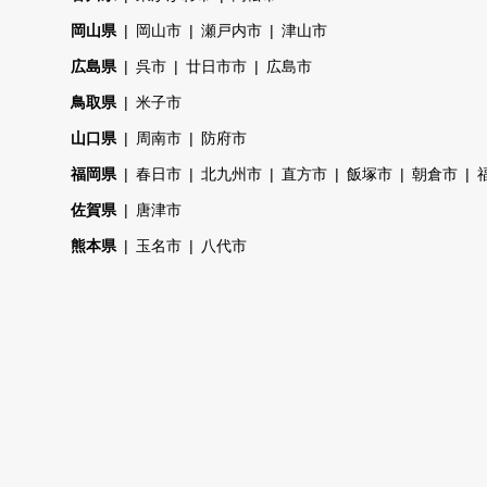
岡山県
岡山市
瀬戸内市
津山市
広島県
呉市
廿日市市
広島市
鳥取県
米子市
山口県
周南市
防府市
福岡県
春日市
北九州市
直方市
飯塚市
朝倉市
佐賀県
唐津市
熊本県
玉名市
八代市