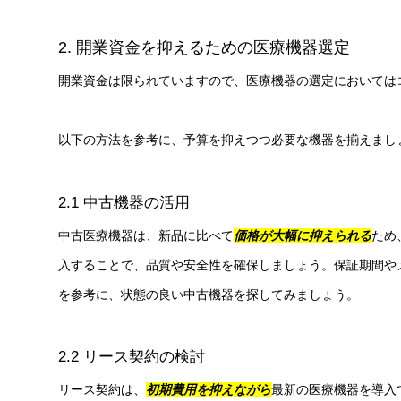
2. 開業資金を抑えるための医療機器選定
開業資金は限られていますので、医療機器の選定においては
以下の方法を参考に、予算を抑えつつ必要な機器を揃えまし
2.1 中古機器の活用
中古医療機器は、新品に比べて
価格が大幅に抑えられる
ため
入することで、品質や安全性を確保しましょう。保証期間や
を参考に、状態の良い中古機器を探してみましょう。
2.2 リース契約の検討
リース契約は、
初期費用を抑えながら
最新の医療機器を導入