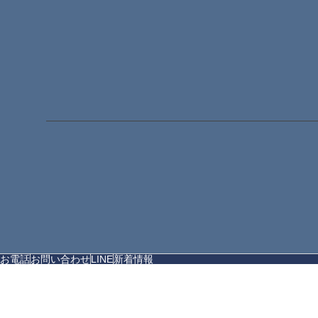
お電話
お問い合わせ
LINE
新着情報