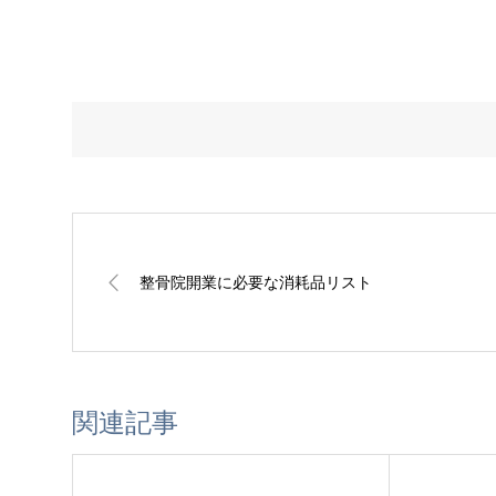
整骨院開業に必要な消耗品リスト
関連記事