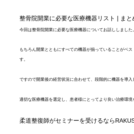
整骨院開業に必要な医療機器リスト | まと
今回は整骨院開業に必要な医療機器についてお話ししました
もちろん開業とともにすべての機器が揃っていることがベス
す。
ですので開業後の経営状況に合わせて、段階的に機器を導入
適切な医療機器を選定し、患者様にとってより良い治療環境
柔道整復師がセミナーを受けるならRAKU