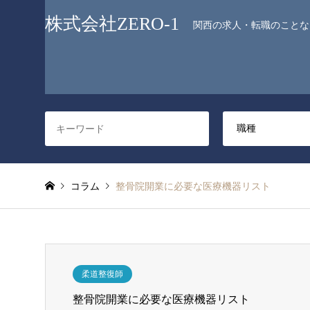
株式会社ZERO-1
関西の求人・転職のことなら
コラム
整骨院開業に必要な医療機器リスト
柔道整復師
整骨院開業に必要な医療機器リスト