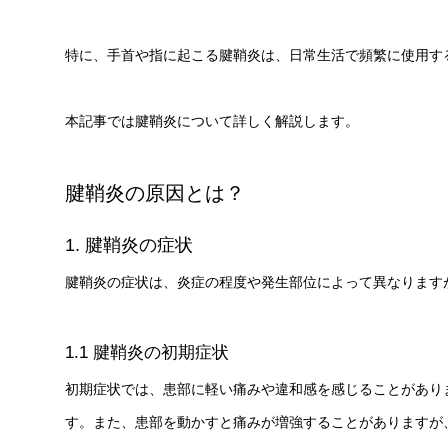
特に、手首や指に起こる腱鞘炎は、日常生活で頻繁に使用す
本記事では腱鞘炎について詳しく解説します。
腱鞘炎の原因とは？
1. 腱鞘炎の症状
腱鞘炎の症状は、炎症の程度や発生部位によって異なります
1.1 腱鞘炎の初期症状
初期症状では、患部に軽い痛みや違和感を感じることがあり
す。また、患部を動かすと痛みが増強することがありますが