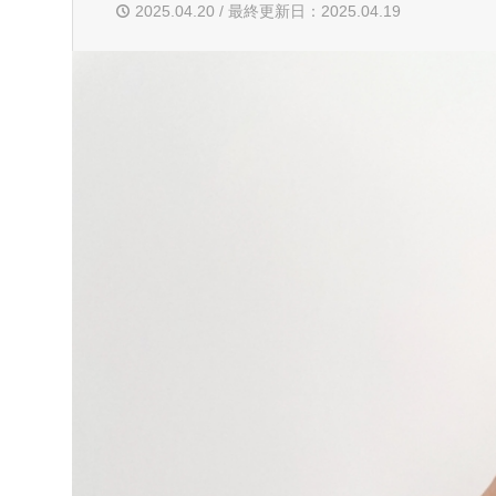
2025.04.20 / 最終更新日：2025.04.19