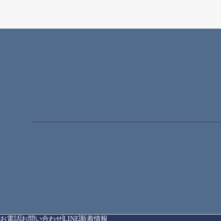
お電話
お問い合わせ
LINE
新着情報