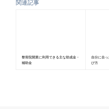
関連記事
整骨院開業に利用できる主な助成金・
自分に合っ
補助金
び方