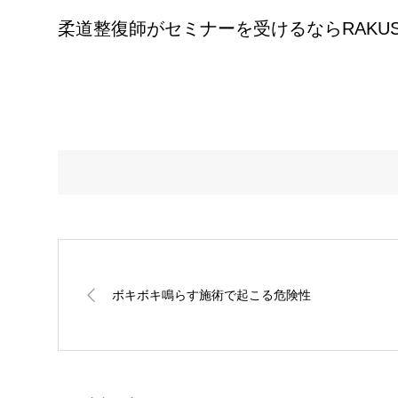
柔道整復師がセミナーを受けるならRAKU
ボキボキ鳴らす施術で起こる危険性