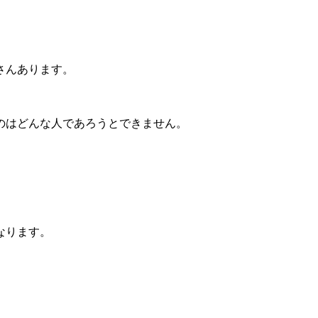
さんあります。
のはどんな人であろうとできません。
なります。