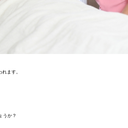
われます。
ょうか？