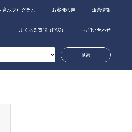
材育成プログラム
お客様の声
企業情報
よくある質問（FAQ）
お問い合わせ
問い合わせ