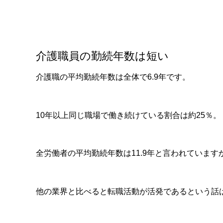
介護職員の勤続年数は短い
介護職の平均勤続年数は全体で6.9年です。
10年以上同じ職場で働き続けている割合は約25％。
全労働者の平均勤続年数は11.9年と言われています
他の業界と比べると転職活動が活発であるという話