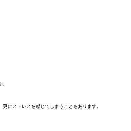
す。
り、更にストレスを感じてしまうこともあります。