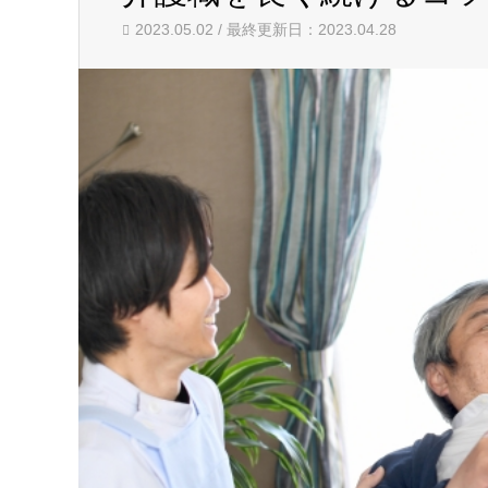
2023.05.02 / 最終更新日：2023.04.28