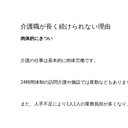
介護職が長く続けられない理由
肉体的にきつい
介護の仕事は基本的に肉体労働です。
24時間体制の訪問介護や施設では夜勤などもありま
また、人手不足により1人1人の業務負担が多くな