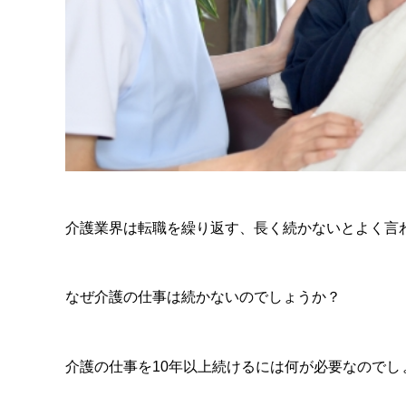
介護業界は転職を繰り返す、長く続かないとよく言
なぜ介護の仕事は続かないのでしょうか？
介護の仕事を10年以上続けるには何が必要なのでし