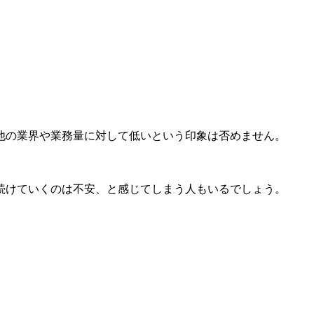
他の業界や業務量に対して低いという印象は否めません。
続けていくのは不安、と感じてしまう人もいるでしょう。