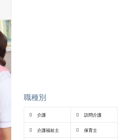
LINE登録
職種別
介護
訪問介護
介護福祉士
保育士