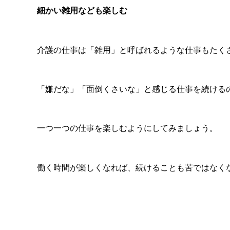
細かい雑用なども楽しむ
介護の仕事は「雑用」と呼ばれるような仕事もたく
「嫌だな」「面倒くさいな」と感じる仕事を続ける
一つ一つの仕事を楽しむようにしてみましょう。
働く時間が楽しくなれば、続けることも苦ではなく