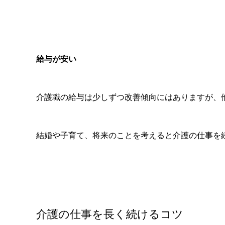
給与が安い
介護職の給与は少しずつ改善傾向にはありますが、
結婚や子育て、将来のことを考えると介護の仕事を
介護の仕事を長く続けるコツ