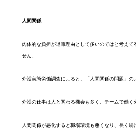
人間関係
肉体的な負担が退職理由として多いのではと考えて
せん。
介護実態労働調査によると、「人間関係の問題」の
介護の仕事は人と関わる機会も多く、チームで働く
人間関係が悪化すると職場環境も悪くなり、長く続