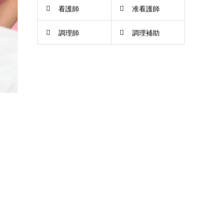
看護師
准看護師
調理師
調理補助