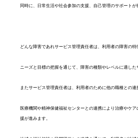
同時に、日常生活や社会参加の支援、自己管理のサポートが
どんな障害であれサービス管理責任者は、利用者の障害の特
ニーズと目標の把握を通じて、障害の種類やレベルに適した
またサービス管理責任者は、利用者のために他の職種との連
医療機関や精神保健福祉センターとの連携により治療やケア
援が進みます。