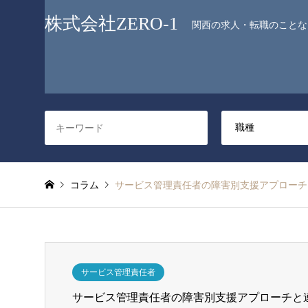
株式会社ZERO-1
関西の求人・転職のことなら
コラム
サービス管理責任者の障害別支援アプローチ
サービス管理責任者
サービス管理責任者の障害別支援アプローチと