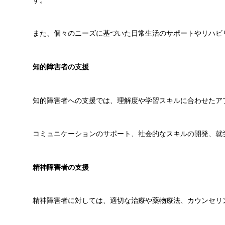
また、個々のニーズに基づいた日常生活のサポートやリハビ
知的障害者の支援
知的障害者への支援では、理解度や学習スキルに合わせたア
コミュニケーションのサポート、社会的なスキルの開発、就
精神障害者の支援
精神障害者に対しては、適切な治療や薬物療法、カウンセリ