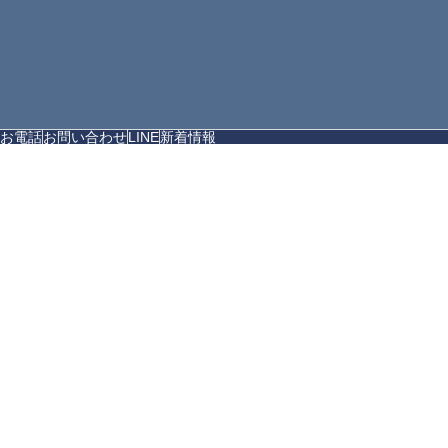
お電話
お問い合わせ
LINE
新着情報