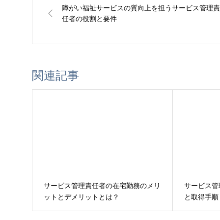
障がい福祉サービスの質向上を担うサービス管理責
任者の役割と要件
関連記事
サービス管理責任者の在宅勤務のメリ
サービス管
ットとデメリットとは？
と取得手順