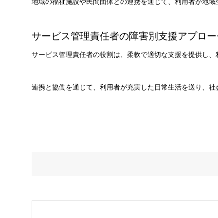
地域の福祉施設や民間団体との連携を通じて、利用者が地域
サービス管理責任者の障害別支援アプロー
サービス管理責任者の役割は、柔軟で適切な支援を提供し、
連携と協働を通じて、利用者が充実した日常生活を送り、社