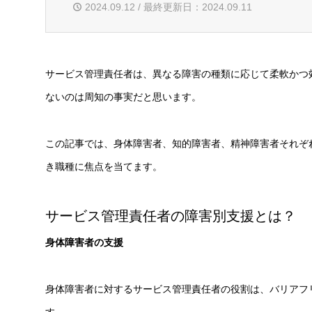
2024.09.12 / 最終更新日：2024.09.11
サービス管理責任者は、異なる障害の種類に応じて柔軟かつ
ないのは周知の事実だと思います。
この記事では、身体障害者、知的障害者、精神障害者それぞ
き職種に焦点を当てます。
サービス管理責任者の障害別支援とは？
身体障害者の支援
身体障害者に対するサービス管理責任者の役割は、バリアフ
す。