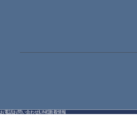
お電話
お問い合わせ
LINE
新着情報