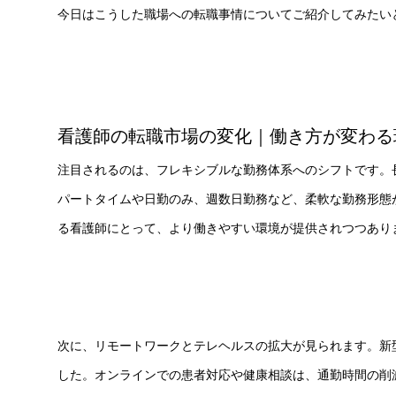
今日はこうした職場への転職事情についてご紹介してみたい
看護師の転職市場の変化｜働き方が変わる
注目されるのは、フレキシブルな勤務体系へのシフトです。
パートタイムや日勤のみ、週数日勤務など、柔軟な勤務形態
る看護師にとって、より働きやすい環境が提供されつつあり
次に、リモートワークとテレヘルスの拡大が見られます。新
した。オンラインでの患者対応や健康相談は、通勤時間の削