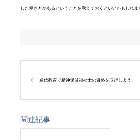
した働き方があるということを覚えておくといいかもしれま
通信教育で精神保健福祉士の資格を取得しよう
関連記事