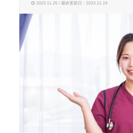
2023.11.25 / 最終更新日：2023.11.24