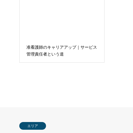
准看護師のキャリアアップ｜サービス
管理責任者という道
エリア