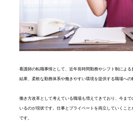
看護師の転職事情として、近年長時間勤務やシフト制による
結果、柔軟な勤務体系や働きやすい環境を提供する職場への
働き方改革として考えている職場も増えてきており、今まで
いるのが現状です。仕事とプライベートを両立していくこと
です。