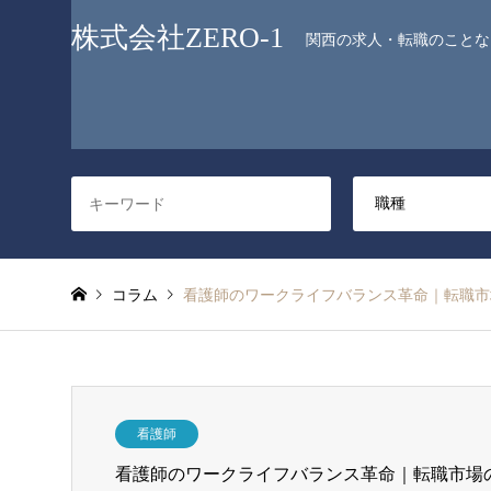
株式会社ZERO-1
関西の求人・転職のことなら
コラム
看護師のワークライフバランス革命｜転職市
看護師
看護師のワークライフバランス革命｜転職市場