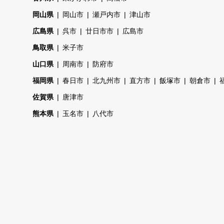
岡山県
岡山市
瀬戸内市
津山市
広島県
呉市
廿日市市
広島市
鳥取県
米子市
山口県
周南市
防府市
福岡県
春日市
北九州市
直方市
飯塚市
朝倉市
佐賀県
唐津市
熊本県
玉名市
八代市