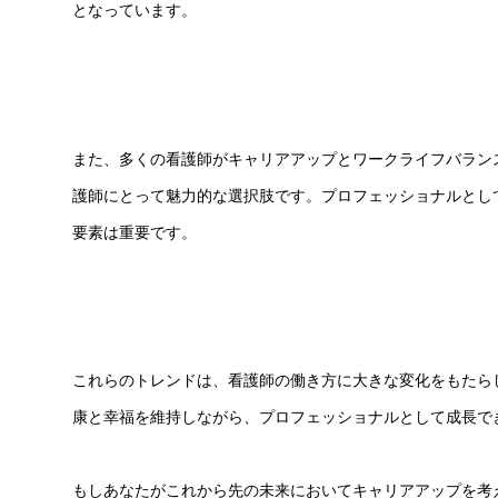
となっています。
また、多くの看護師がキャリアアップとワークライフバラン
護師にとって魅力的な選択肢です。プロフェッショナルとし
要素は重要です。
これらのトレンドは、看護師の働き方に大きな変化をもたら
康と幸福を維持しながら、プロフェッショナルとして成長で
もしあなたがこれから先の未来においてキャリアアップを考