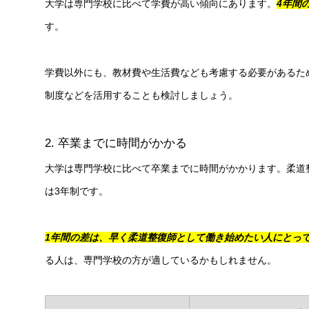
大学は専門学校に比べて学費が高い傾向にあります。
4年間
す。
学費以外にも、教材費や生活費なども考慮する必要があるた
制度などを活用することも検討しましょう。
2. 卒業までに時間がかかる
大学は専門学校に比べて卒業までに時間がかかります。柔道
は3年制です。
1年間の差は、早く柔道整復師として働き始めたい人にとっ
る人は、専門学校の方が適しているかもしれません。