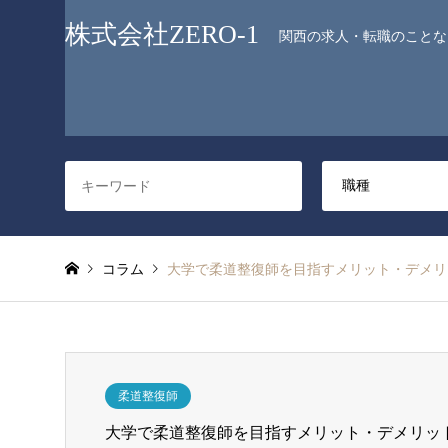
株式会社ZERO-1
関西の求人・転職のことなら
コラム
大学で柔道整復師を目指すメリット・デメリ
柔道整復師
大学で柔道整復師を目指すメリット・デメリッ