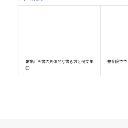
創業計画書の具体的な書き方と例文集
整骨院でで
②