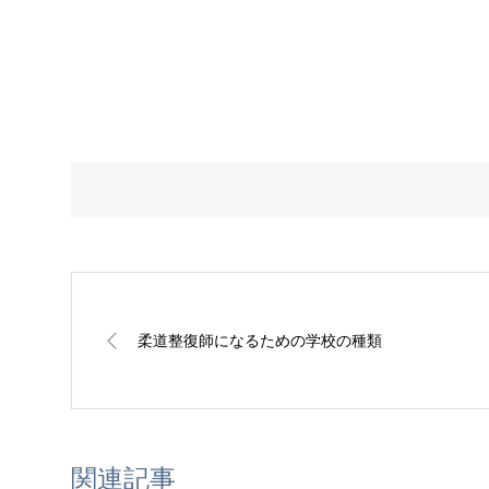
柔道整復師になるための学校の種類
関連記事