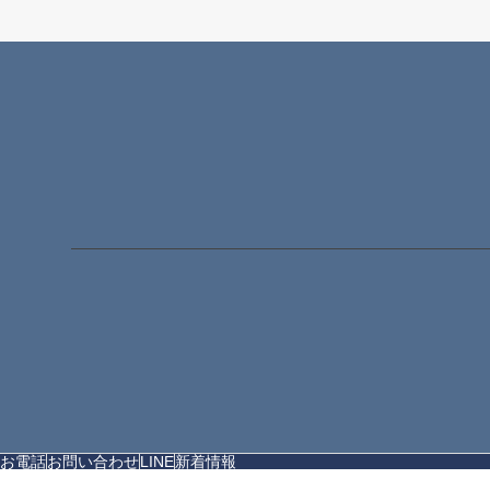
お電話
お問い合わせ
LINE
新着情報