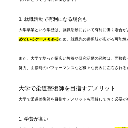
3. 就職活動で有利になる場合も
大学卒業という学歴は、就職活動において有利に働く場合が
めているケースもある
ため、就職先の選択肢が広がる可能性
また、大学で培った幅広い教養や研究活動の経験は、面接官
努力、面接時のパフォーマンスなど様々な要因に左右される
大学で柔道整復師を目指すデメリット
大学で柔道整復師を目指すデメリットも理解しておく必要が
1. 学費が高い