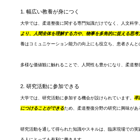
1. 幅広い教養が身につく
大学では、柔道整復に関する専門知識だけでなく、人文科学
より、人間全体を理解する力や、物事を多角的に捉える思考
養はコミュニケーション能力の向上にも役立ち、患者さんと
多様な価値観に触れることで、人間性も豊かになり、柔道整
2. 研究活動に参加できる
大学では、研究活動に参加する機会が設けられています。
卒
につけることができる
ため、柔道整復分野の研究に興味があ
研究活動を通して得られた知識やスキルは、臨床現場での実
る人にとっても有利に働きます。