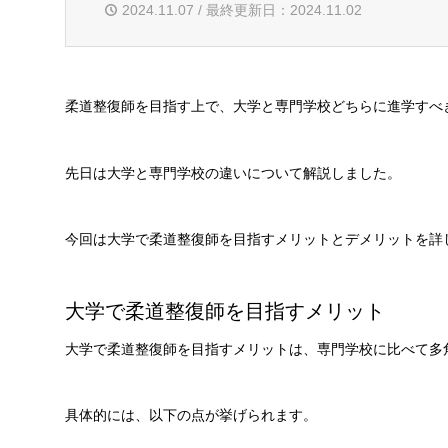
2024.11.07 / 最終更新日：2024.11.02
柔道整復師を目指す上で、大学と専門学校どちらに進学すべ
先日は大学と専門学校の違いについて解説しました。
今回は大学で柔道整復師を目指すメリットとデメリットを詳
大学で柔道整復師を目指すメリット
大学で柔道整復師を目指すメリットは、専門学校に比べて多
具体的には、以下の点が挙げられます。