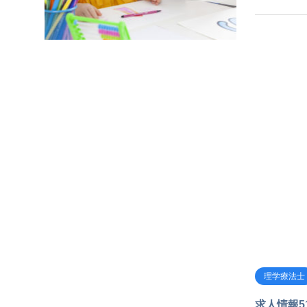
理学療法士
求人情報5