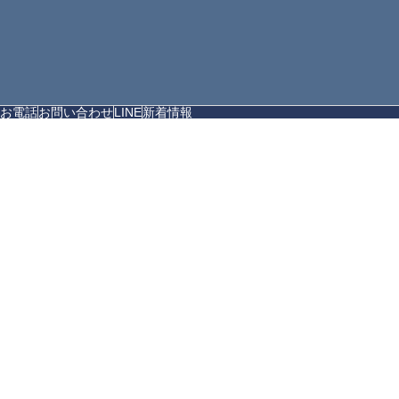
お電話
お問い合わせ
LINE
新着情報