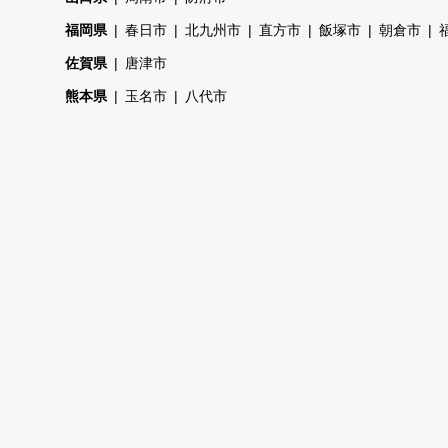
福岡県
春日市
北九州市
直方市
飯塚市
朝倉市
佐賀県
唐津市
熊本県
玉名市
八代市