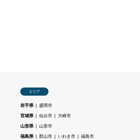
エリア
岩手県
盛岡市
宮城県
仙台市
大崎市
山形県
山形市
福島県
郡山市
いわき市
福島市