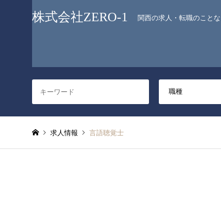
株式会社ZERO-1
関西の求人・転職のことなら
求人情報
言語聴覚士